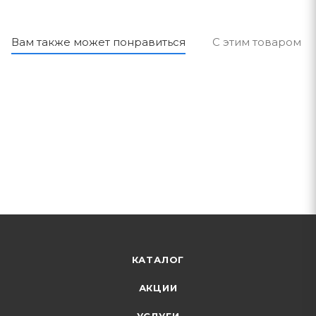
Вам также может понравиться
С этим товаром п
КАТАЛОГ
АКЦИИ