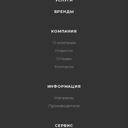
УСЛУГИ
БРЕНДЫ
КОМПАНИЯ
О компании
Новости
Отзывы
Контакты
ИНФОРМАЦИЯ
Магазины
Производители
СЕРВИС