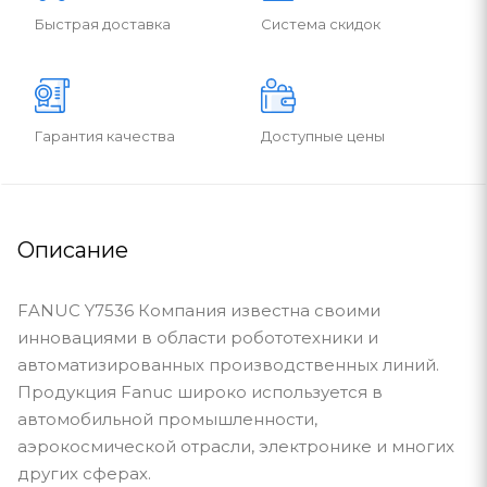
Быстрая доставка
Система скидок
Гарантия качества
Доступные цены
Описание
FANUC Y7536 Компания известна своими
инновациями в области робототехники и
автоматизированных производственных линий.
Продукция Fanuc широко используется в
автомобильной промышленности,
аэрокосмической отрасли, электронике и многих
других сферах.