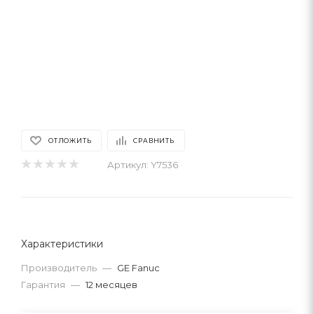
ОТЛОЖИТЬ
СРАВНИТЬ
Артикул:
Y7536
Характеристики
Производитель
—
GE Fanuc
Гарантия
—
12 месяцев