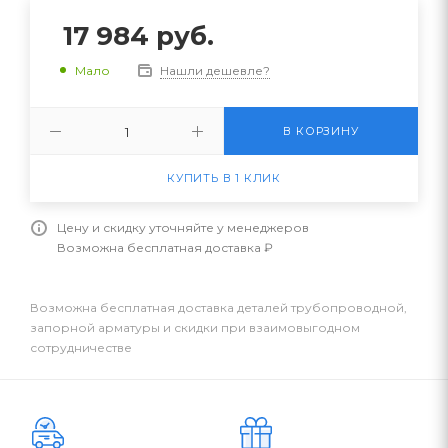
17 984
руб.
Нашли дешевле?
Мало
В КОРЗИНУ
КУПИТЬ В 1 КЛИК
Цену и скидку уточняйте у менеджеров
Возможна бесплатная доставка ₽
Возможна бесплатная доставка деталей трубопроводной,
запорной арматуры и скидки при взаимовыгодном
сотрудничестве