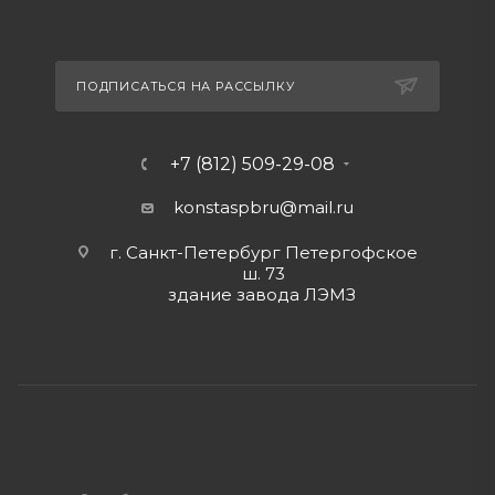
ПОДПИСАТЬСЯ НА РАССЫЛКУ
+7 (812) 509-29-08
konstaspbru
@mail.ru
г. Санкт-Петербург Петергофское
ш. 73
здание завода ЛЭМЗ