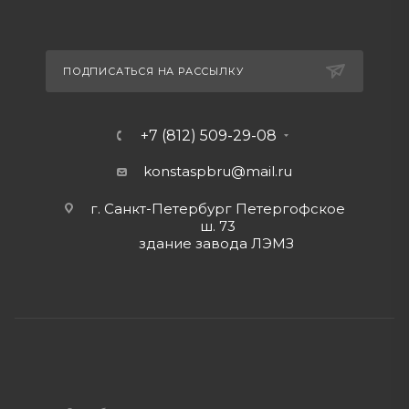
ПОДПИСАТЬСЯ НА РАССЫЛКУ
+7 (812) 509-29-08
konstaspbru
@mail.ru
г. Санкт-Петербург Петергофское
ш. 73
здание завода ЛЭМЗ