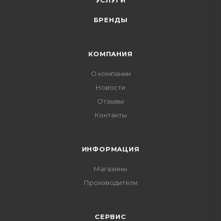
УСЛУГИ
БРЕНДЫ
КОМПАНИЯ
О компании
Новости
Отзывы
Контакты
ИНФОРМАЦИЯ
Магазины
Производители
СЕРВИС