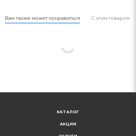
Вам также может понравиться
С этим товаром п
КАТАЛОГ
АКЦИИ