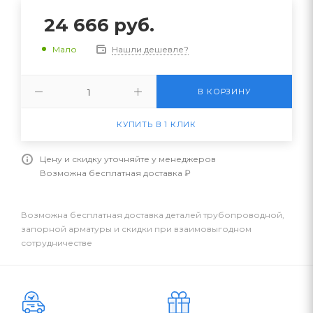
24 666
руб.
Нашли дешевле?
Мало
В КОРЗИНУ
КУПИТЬ В 1 КЛИК
Цену и скидку уточняйте у менеджеров
Возможна бесплатная доставка ₽
Возможна бесплатная доставка деталей трубопроводной,
запорной арматуры и скидки при взаимовыгодном
сотрудничестве