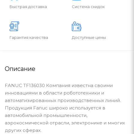
Быстрая доставка
Система скидок
Гарантия качества
Доступные цены
Описание
FANUC TF136030 Компания известна своими
инновациями в области робототехники и
автоматизированных производственных линий.
Продукция Fanuc широко используется в
автомобильной промышленности,
аэрокосмической отрасли, электронике и многих
других сферах.