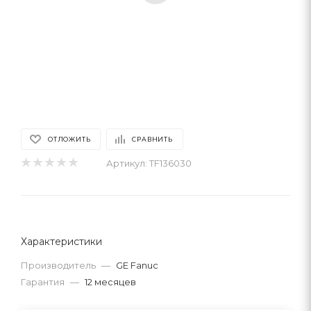
ОТЛОЖИТЬ
СРАВНИТЬ
Артикул:
TF136030
Характеристики
Производитель
—
GE Fanuc
Гарантия
—
12 месяцев