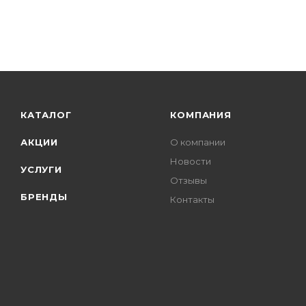
КАТАЛОГ
КОМПАНИЯ
АКЦИИ
О компании
Новости
УСЛУГИ
Отзывы
БРЕНДЫ
Контакты