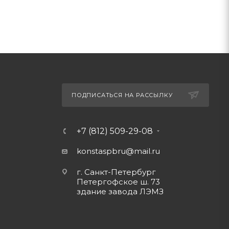
ПОДПИСАТЬСЯ НА РАССЫЛКУ
+7 (812) 509-29-08
konstaspbru
@mail.ru
г. Санкт-Петербург
Петергофское ш. 73
здание завода ЛЭМЗ