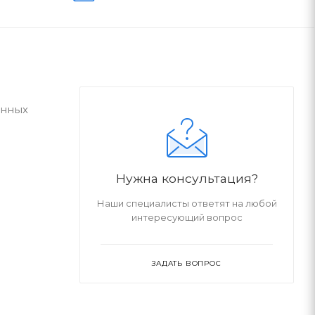
анных
Нужна консультация?
Наши специалисты ответят на любой
интересующий вопрос
ЗАДАТЬ ВОПРОС