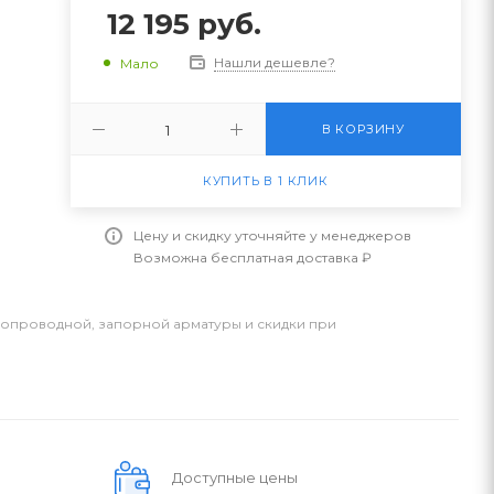
12 195
руб.
Нашли дешевле?
Мало
В КОРЗИНУ
КУПИТЬ В 1 КЛИК
Цену и скидку уточняйте у менеджеров
Возможна бесплатная доставка ₽
бопроводной, запорной арматуры и скидки при
Доступные цены