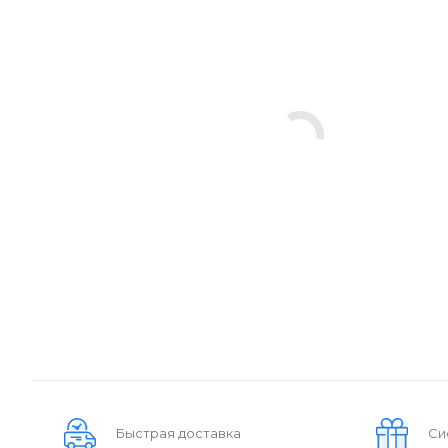
Быстрая доставка
Си