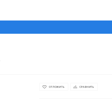
4
ОТЛОЖИТЬ
СРАВНИТЬ