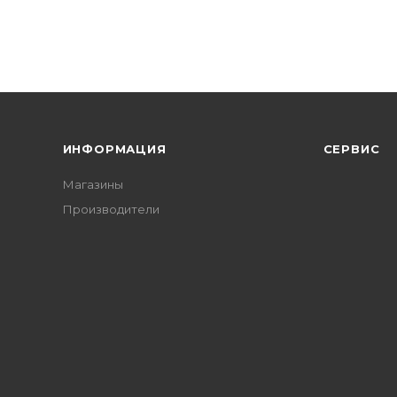
ИНФОРМАЦИЯ
СЕРВИС
Магазины
Производители