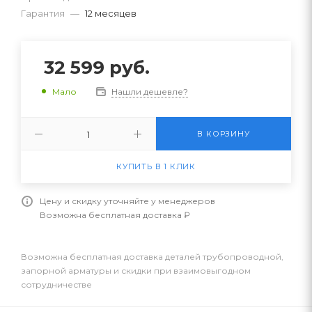
Гарантия
—
12 месяцев
32 599
руб.
Нашли дешевле?
Мало
В КОРЗИНУ
КУПИТЬ В 1 КЛИК
Цену и скидку уточняйте у менеджеров
Возможна бесплатная доставка ₽
Возможна бесплатная доставка деталей трубопроводной,
запорной арматуры и скидки при взаимовыгодном
сотрудничестве