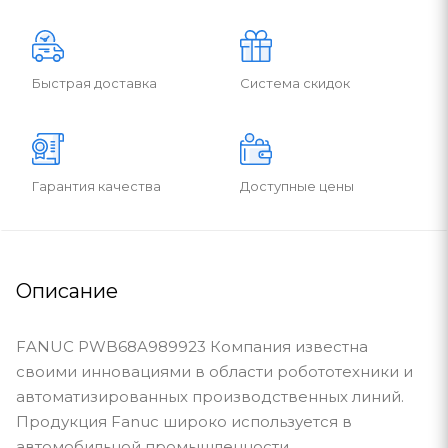
Быстрая доставка
Система скидок
Гарантия качества
Доступные цены
Описание
FANUC PWB68A989923 Компания известна
своими инновациями в области робототехники и
автоматизированных производственных линий.
Продукция Fanuc широко используется в
автомобильной промышленности,