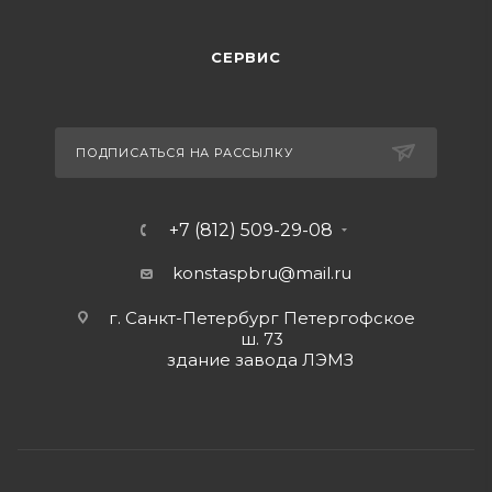
СЕРВИС
ПОДПИСАТЬСЯ НА РАССЫЛКУ
+7 (812) 509-29-08
konstaspbru
@mail.ru
г. Санкт-Петербург Петергофское
ш. 73
здание завода ЛЭМЗ