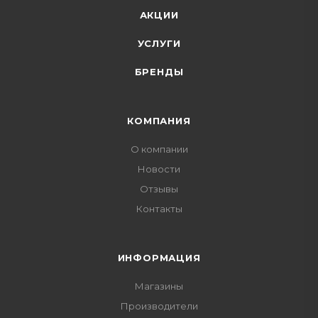
АКЦИИ
УСЛУГИ
БРЕНДЫ
КОМПАНИЯ
О компании
Новости
Отзывы
Контакты
ИНФОРМАЦИЯ
Магазины
Производители