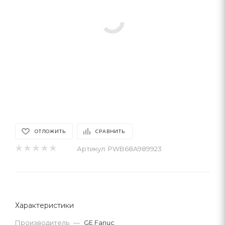
ОТЛОЖИТЬ
СРАВНИТЬ
Артикул:
PWB68A989923
Характеристики
Производитель
—
GE Fanuc