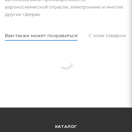
аэрокосмической отрасли, электронике и многих
других сферах.
Вам также может понравиться
С этим товаром п
КАТАЛОГ