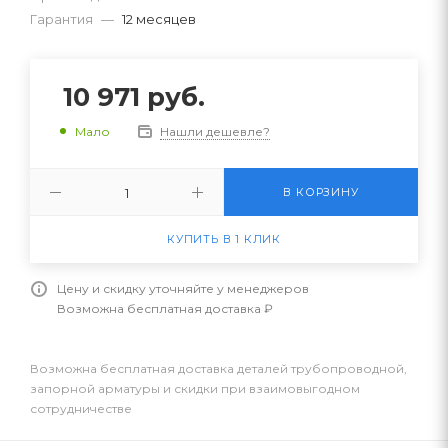
Гарантия
—
12 месяцев
10 971
руб.
Нашли дешевле?
Мало
В КОРЗИНУ
КУПИТЬ В 1 КЛИК
Цену и скидку уточняйте у менеджеров
Возможна бесплатная доставка ₽
Возможна бесплатная доставка деталей трубопроводной,
запорной арматуры и скидки при взаимовыгодном
сотрудничестве