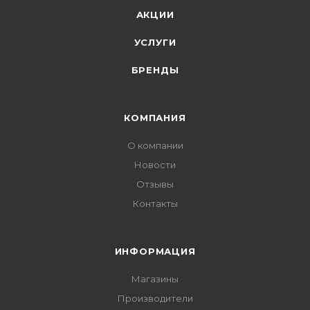
АКЦИИ
УСЛУГИ
БРЕНДЫ
КОМПАНИЯ
О компании
Новости
Отзывы
Контакты
ИНФОРМАЦИЯ
Магазины
Производители