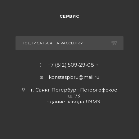
СЕРВИС
ПОДПИСАТЬСЯ НА РАССЫЛКУ
+7 (812) 509-29-08
konstaspbru
@mail.ru
г. Санкт-Петербург Петергофское
ш. 73
здание завода ЛЭМЗ