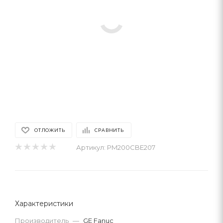
ОТЛОЖИТЬ
СРАВНИТЬ
Артикул:
PM200CBE207
Характеристики
Производитель
—
GE Fanuc