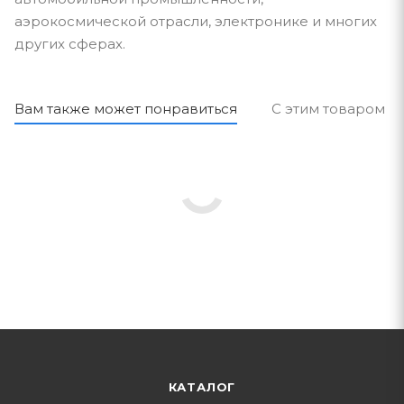
аэрокосмической отрасли, электронике и многих
других сферах.
Вам также может понравиться
С этим товаром п
КАТАЛОГ