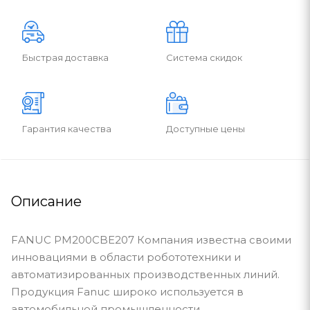
Быстрая доставка
Система скидок
Гарантия качества
Доступные цены
Описание
FANUC PM200CBE207 Компания известна своими
инновациями в области робототехники и
автоматизированных производственных линий.
Продукция Fanuc широко используется в
автомобильной промышленности,