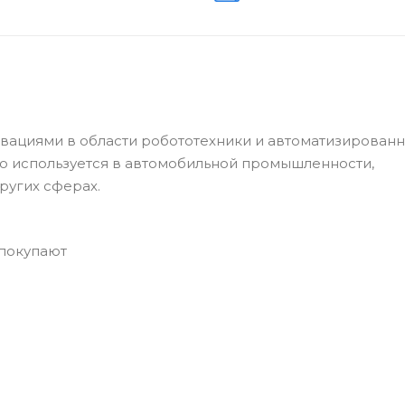
ациями в области робототехники и автоматизирован
о используется в автомобильной промышленности,
ругих сферах.
 покупают