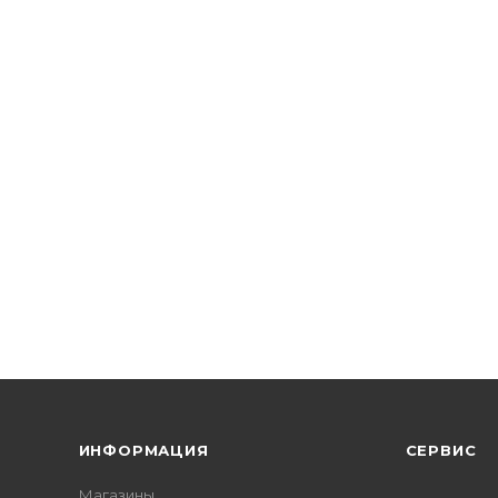
ИНФОРМАЦИЯ
СЕРВИС
Магазины