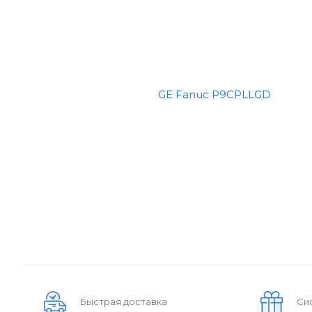
Быстрая доставка
Си