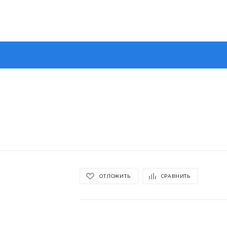
ОТЛОЖИТЬ
СРАВНИТЬ