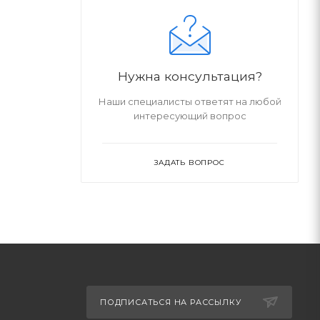
Нужна консультация?
Наши специалисты ответят на любой
интересующий вопрос
ЗАДАТЬ ВОПРОС
ПОДПИСАТЬСЯ НА РАССЫЛКУ