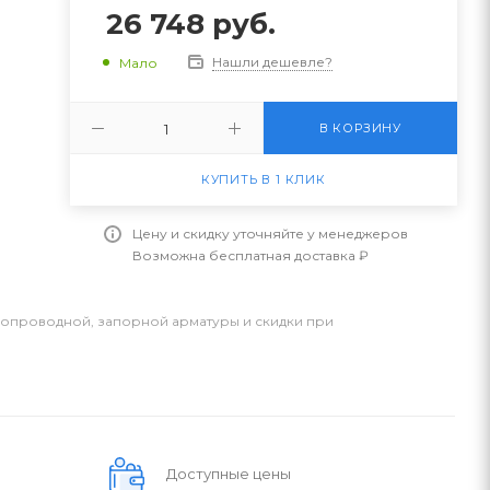
26 748
руб.
Нашли дешевле?
Мало
В КОРЗИНУ
КУПИТЬ В 1 КЛИК
Цену и скидку уточняйте у менеджеров
Возможна бесплатная доставка ₽
бопроводной, запорной арматуры и скидки при
Доступные цены