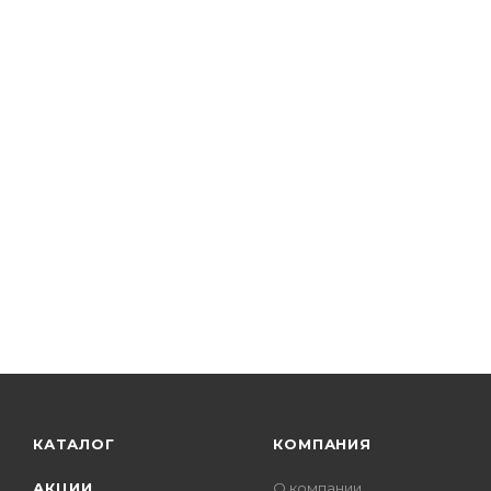
КАТАЛОГ
КОМПАНИЯ
АКЦИИ
О компании