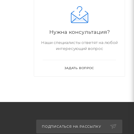
Нужна консультация?
Наши специалисты ответят на любой
интересующий вопрос
ЗАДАТЬ ВОПРОС
ПОДПИСАТЬСЯ НА РАССЫЛКУ