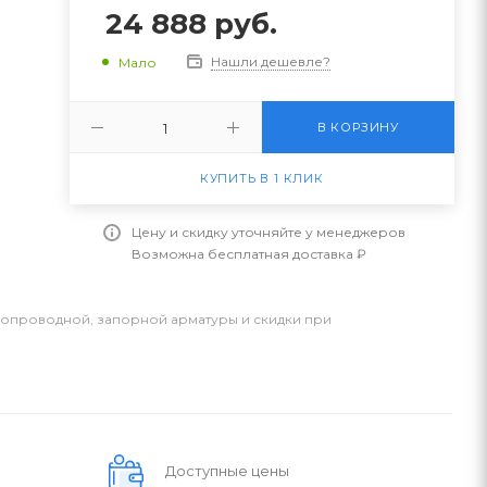
24 888
руб.
Нашли дешевле?
Мало
В КОРЗИНУ
КУПИТЬ В 1 КЛИК
Цену и скидку уточняйте у менеджеров
Возможна бесплатная доставка ₽
бопроводной, запорной арматуры и скидки при
Доступные цены