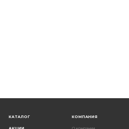
КАТАЛОГ
КОМПАНИЯ
АКЦИИ
О компании