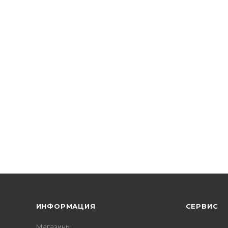
ИНФОРМАЦИЯ
СЕРВИС
Магазины