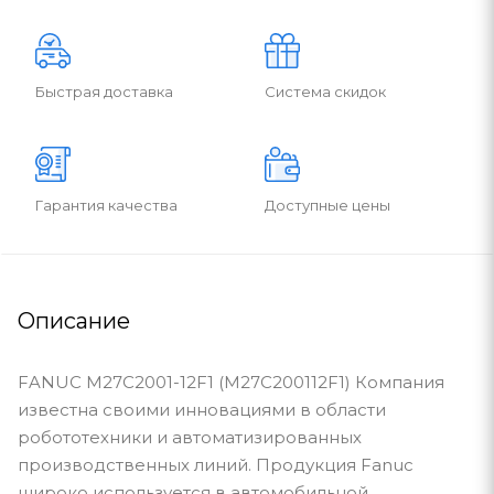
Быстрая доставка
Система скидок
Гарантия качества
Доступные цены
Описание
FANUC M27C2001-12F1 (M27C200112F1) Компания
известна своими инновациями в области
робототехники и автоматизированных
производственных линий. Продукция Fanuc
широко используется в автомобильной