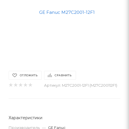
ОТЛОЖИТЬ
СРАВНИТЬ
Артикул:
M27C2001-12F1 (M27C200112F1)
Характеристики
Производитель
—
GE Fanuc