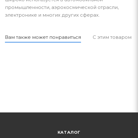
промышленности, аэрокосмической отрасли,
электронике и многих других сферах.
Вам также может понравиться
С этим товаром п
КАТАЛОГ