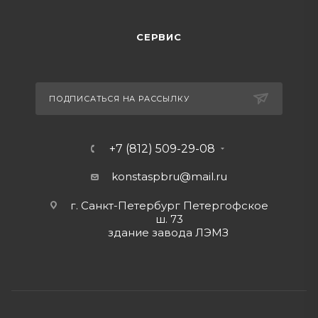
СЕРВИС
ПОДПИСАТЬСЯ НА РАССЫЛКУ
+7 (812) 509-29-08
konstaspbru
@mail.ru
г. Санкт-Петербург Петергофское
ш. 73
здание завода ЛЭМЗ