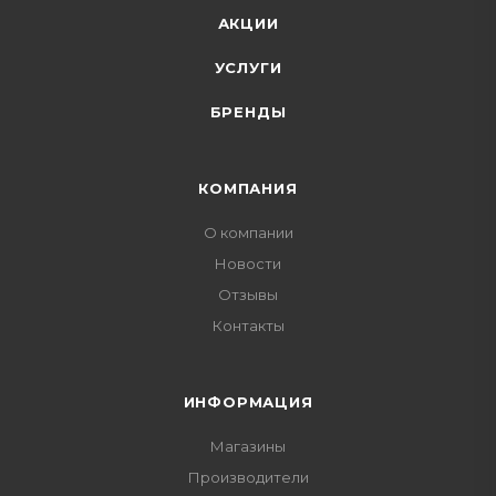
АКЦИИ
УСЛУГИ
БРЕНДЫ
КОМПАНИЯ
О компании
Новости
Отзывы
Контакты
ИНФОРМАЦИЯ
Магазины
Производители