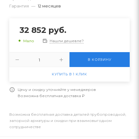
Гарантия
—
12 месяцев
32 852
руб.
Нашли дешевле?
Мало
В КОРЗИНУ
КУПИТЬ В 1 КЛИК
Цену и скидку уточняйте у менеджеров
Возможна бесплатная доставка ₽
Возможна бесплатная доставка деталей трубопроводной,
запорной арматуры и скидки при взаимовыгодном
сотрудничестве