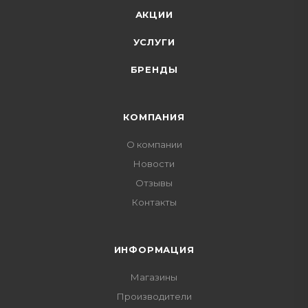
АКЦИИ
УСЛУГИ
БРЕНДЫ
КОМПАНИЯ
О компании
Новости
Отзывы
Контакты
ИНФОРМАЦИЯ
Магазины
Производители