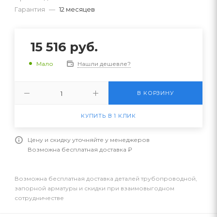
Гарантия
—
12 месяцев
15 516
руб.
Нашли дешевле?
Мало
В КОРЗИНУ
КУПИТЬ В 1 КЛИК
Цену и скидку уточняйте у менеджеров
Возможна бесплатная доставка ₽
Возможна бесплатная доставка деталей трубопроводной,
запорной арматуры и скидки при взаимовыгодном
сотрудничестве