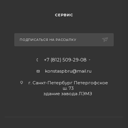
СЕРВИС
ПОДПИСАТЬСЯ НА РАССЫЛКУ
+7 (812) 509-29-08
konstaspbru
@mail.ru
г. Санкт-Петербург Петергофское
ш. 73
здание завода ЛЭМЗ