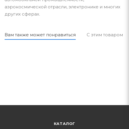
аэрокосмической отрасли, электронике и многих
других сферах.
Вам также может понравиться
С этим товаром п
КАТАЛОГ