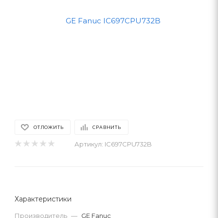
ОТЛОЖИТЬ
СРАВНИТЬ
Артикул:
IC697CPU732B
Характеристики
Производитель
—
GE Fanuc