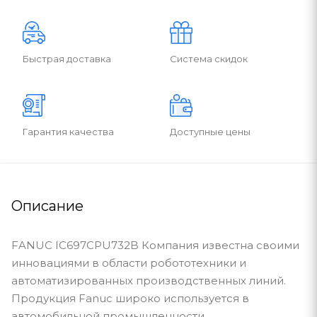
Быстрая доставка
Система скидок
Гарантия качества
Доступные цены
Описание
FANUC IC697CPU732B Компания известна своими
инновациями в области робототехники и
автоматизированных производственных линий.
Продукция Fanuc широко используется в
автомобильной промышленности,