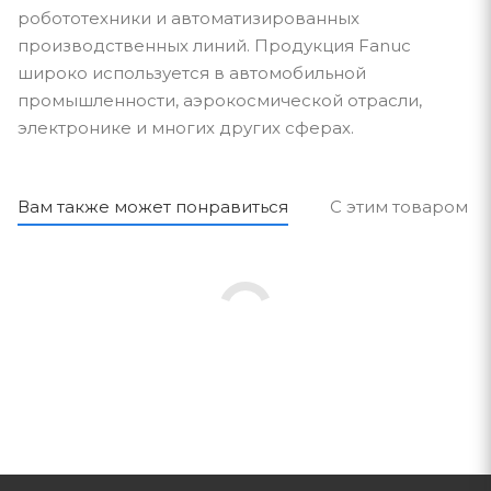
робототехники и автоматизированных
производственных линий. Продукция Fanuc
широко используется в автомобильной
промышленности, аэрокосмической отрасли,
электронике и многих других сферах.
Вам также может понравиться
С этим товаром п