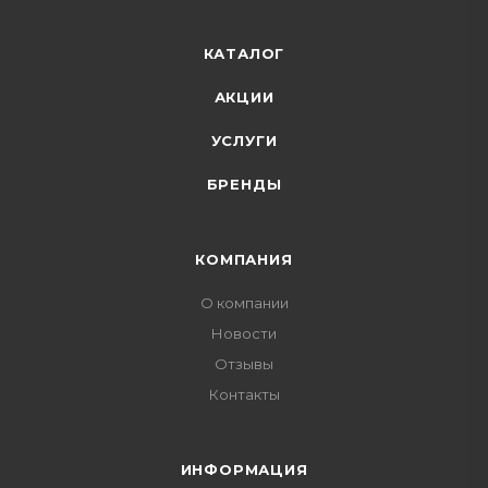
КАТАЛОГ
АКЦИИ
УСЛУГИ
БРЕНДЫ
КОМПАНИЯ
О компании
Новости
Отзывы
Контакты
ИНФОРМАЦИЯ