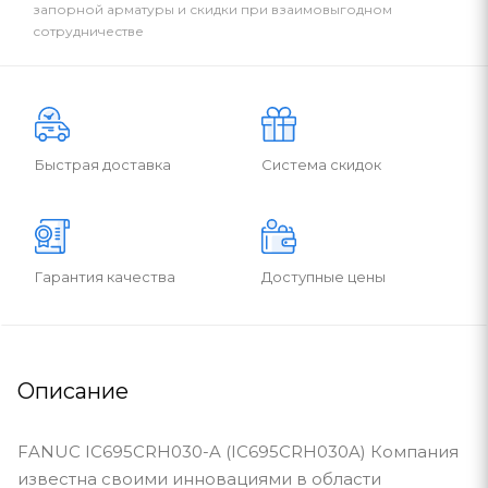
запорной арматуры и скидки при взаимовыгодном
сотрудничестве
Быстрая доставка
Система скидок
Гарантия качества
Доступные цены
Описание
FANUC IC695CRH030-A (IC695CRH030A) Компания
известна своими инновациями в области