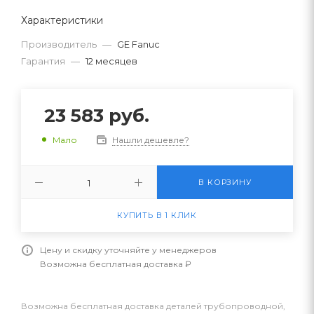
Характеристики
Производитель
—
GE Fanuc
Гарантия
—
12 месяцев
23 583
руб.
Нашли дешевле?
Мало
В КОРЗИНУ
КУПИТЬ В 1 КЛИК
Цену и скидку уточняйте у менеджеров
Возможна бесплатная доставка ₽
Возможна бесплатная доставка деталей трубопроводной,