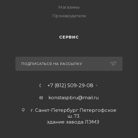
Магазины
Производители
СЕРВИС
ПОДПИСАТЬСЯ НА РАССЫЛКУ
+7 (812) 509-29-08
konstaspbru
@mail.ru
г. Санкт-Петербург Петергофское
ш. 73
здание завода ЛЭМЗ