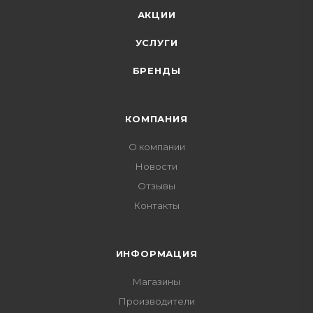
АКЦИИ
УСЛУГИ
БРЕНДЫ
КОМПАНИЯ
О компании
Новости
Отзывы
Контакты
ИНФОРМАЦИЯ
Магазины
Производители