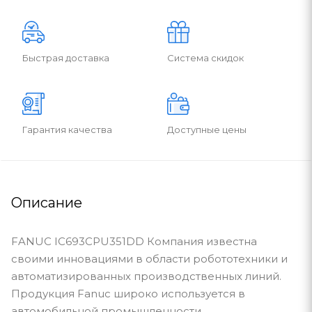
Быстрая доставка
Система скидок
Гарантия качества
Доступные цены
Описание
FANUC IC693CPU351DD Компания известна
своими инновациями в области робототехники и
автоматизированных производственных линий.
Продукция Fanuc широко используется в
автомобильной промышленности,