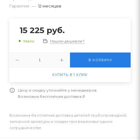
Гарантия
—
12 месяцев
15 225
руб.
Нашли дешевле?
Мало
В КОРЗИНУ
КУПИТЬ В 1 КЛИК
Цену и скидку уточняйте у менеджеров
Возможна бесплатная доставка ₽
Возможна бесплатная доставка деталей трубопроводной,
запорной арматуры и скидки при взаимовыгодном
сотрудничестве