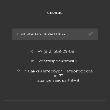
СЕРВИС
ПОДПИСАТЬСЯ НА РАССЫЛКУ
+7 (812) 509-29-08
konstaspbru
@mail.ru
г. Санкт-Петербург Петергофское
ш. 73
здание завода ЛЭМЗ