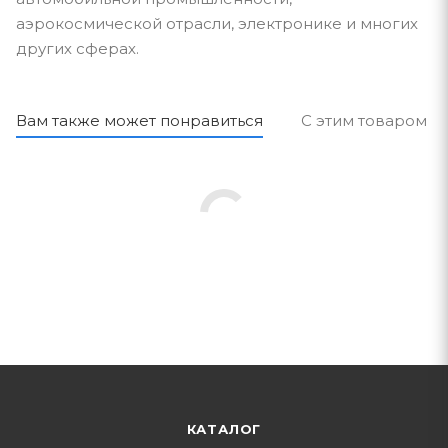
аэрокосмической отрасли, электронике и многих
других сферах.
Вам также может понравиться
С этим товаром п
КАТАЛОГ