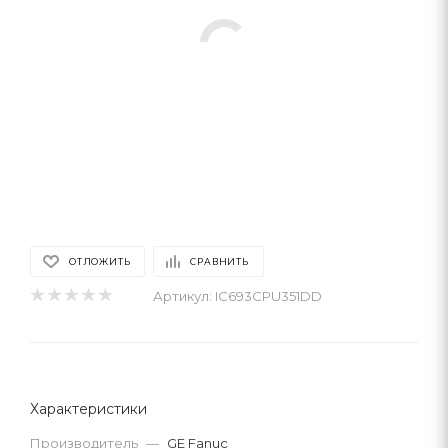
ОТЛОЖИТЬ
СРАВНИТЬ
Артикул:
IC693CPU351DD
Характеристики
Производитель
—
GE Fanuc