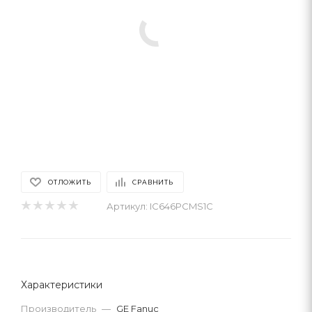
ОТЛОЖИТЬ
СРАВНИТЬ
Артикул:
IC646PCMS1C
Характеристики
Производитель
—
GE Fanuc