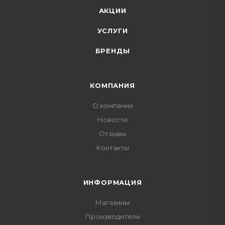
АКЦИИ
УСЛУГИ
БРЕНДЫ
КОМПАНИЯ
О компании
Новости
Отзывы
Контакты
ИНФОРМАЦИЯ
Магазины
Производители