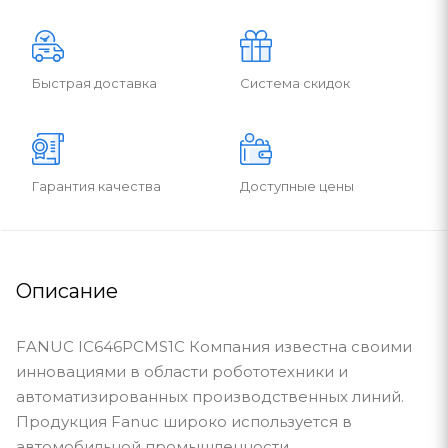
Быстрая доставка
Система скидок
Гарантия качества
Доступные цены
Описание
FANUC IC646PCMS1C Компания известна своими
инновациями в области робототехники и
автоматизированных производственных линий.
Продукция Fanuc широко используется в
автомобильной промышленности,