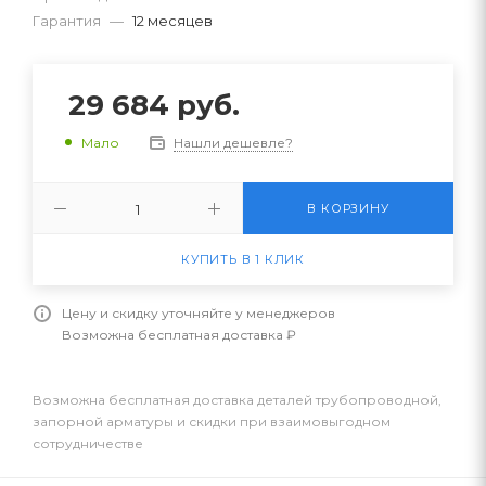
Гарантия
—
12 месяцев
29 684
руб.
Нашли дешевле?
Мало
В КОРЗИНУ
КУПИТЬ В 1 КЛИК
Цену и скидку уточняйте у менеджеров
Возможна бесплатная доставка ₽
Возможна бесплатная доставка деталей трубопроводной,
запорной арматуры и скидки при взаимовыгодном
сотрудничестве