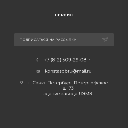
СЕРВИС
ПОДПИСАТЬСЯ НА РАССЫЛКУ
+7 (812) 509-29-08
konstaspbru
@mail.ru
г. Санкт-Петербург Петергофское
ш. 73
здание завода ЛЭМЗ