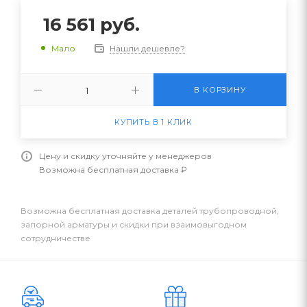
16 561
руб.
Нашли дешевле?
Мало
В КОРЗИНУ
КУПИТЬ В 1 КЛИК
Цену и скидку уточняйте у менеджеров
Возможна бесплатная доставка ₽
Возможна бесплатная доставка деталей трубопроводной,
запорной арматуры и скидки при взаимовыгодном
сотрудничестве