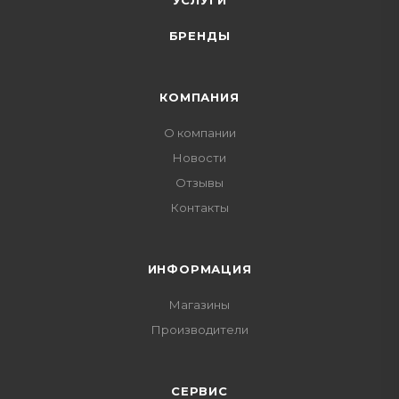
УСЛУГИ
БРЕНДЫ
КОМПАНИЯ
О компании
Новости
Отзывы
Контакты
ИНФОРМАЦИЯ
Магазины
Производители
СЕРВИС