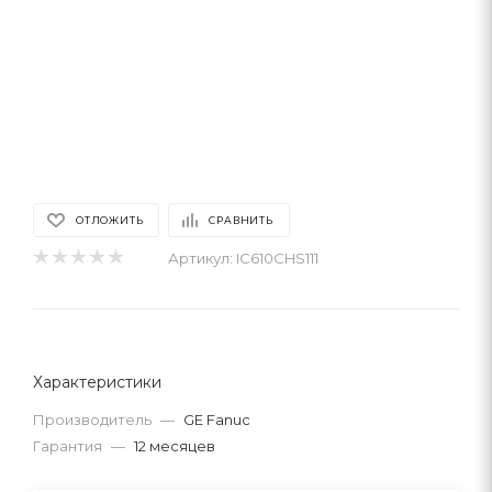
ОТЛОЖИТЬ
СРАВНИТЬ
Артикул:
IC610CHS111
Характеристики
Производитель
—
GE Fanuc
Гарантия
—
12 месяцев