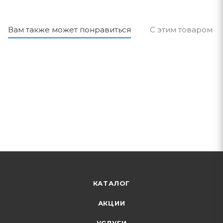
Вам также может понравиться
С этим товаром п
КАТАЛОГ
АКЦИИ