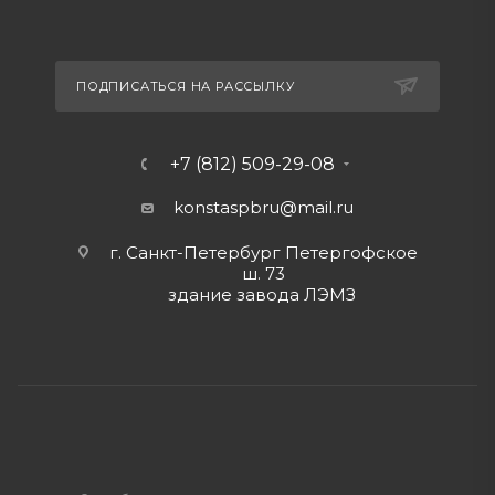
ПОДПИСАТЬСЯ НА РАССЫЛКУ
+7 (812) 509-29-08
konstaspbru
@mail.ru
г. Санкт-Петербург Петергофское
ш. 73
здание завода ЛЭМЗ