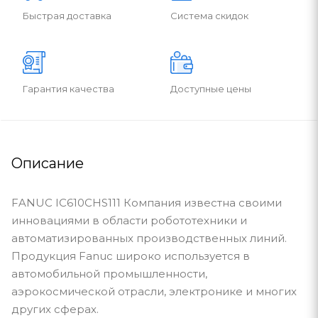
Быстрая доставка
Система скидок
Гарантия качества
Доступные цены
Описание
FANUC IC610CHS111 Компания известна своими
инновациями в области робототехники и
автоматизированных производственных линий.
Продукция Fanuc широко используется в
автомобильной промышленности,
аэрокосмической отрасли, электронике и многих
других сферах.