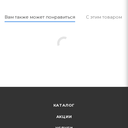
Вам также может понравиться
С этим товаром п
КАТАЛОГ
АКЦИИ