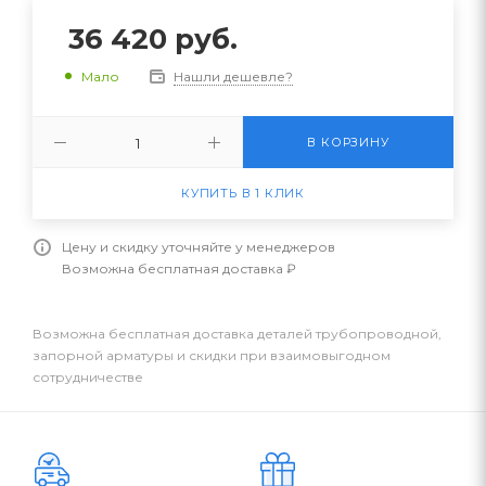
36 420
руб.
Нашли дешевле?
Мало
В КОРЗИНУ
КУПИТЬ В 1 КЛИК
Цену и скидку уточняйте у менеджеров
Возможна бесплатная доставка ₽
Возможна бесплатная доставка деталей трубопроводной,
запорной арматуры и скидки при взаимовыгодном
сотрудничестве