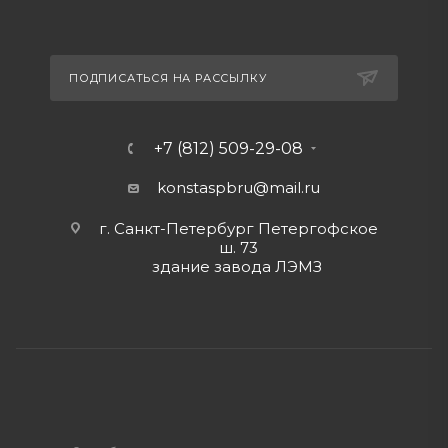
ПОДПИСАТЬСЯ НА РАССЫЛКУ
+7 (812) 509-29-08
konstaspbru
@mail.ru
г. Санкт-Петербург Петергофское
ш. 73
здание завода ЛЭМЗ