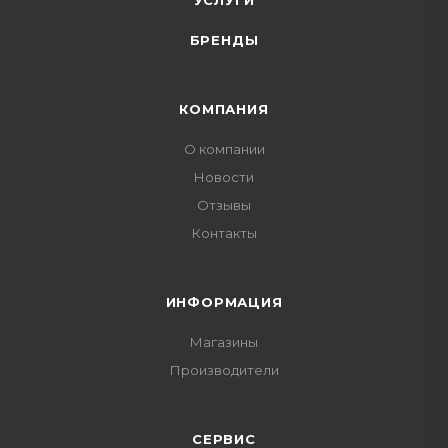
УСЛУГИ
БРЕНДЫ
КОМПАНИЯ
О компании
Новости
Отзывы
Контакты
ИНФОРМАЦИЯ
Магазины
Производители
СЕРВИС