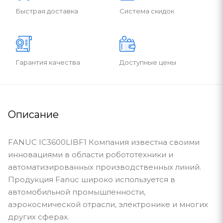
Быстрая доставка
Система скидок
Гарантия качества
Доступные цены
Описание
FANUC IC3600LIBF1 Компания известна своими
инновациями в области робототехники и
автоматизированных производственных линий.
Продукция Fanuc широко используется в
автомобильной промышленности,
аэрокосмической отрасли, электронике и многих
других сферах.