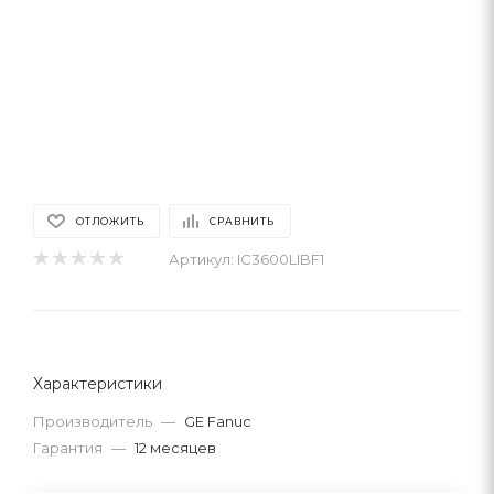
ОТЛОЖИТЬ
СРАВНИТЬ
Артикул:
IC3600LIBF1
Характеристики
Производитель
—
GE Fanuc
Гарантия
—
12 месяцев