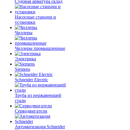
Судовая арматура склад
Насосные станции и
установки
Чиллеры
Чиллеры промышленные
Электрика
Siemens
Schneider Electric
Труба из нержавеющей
стали
Серводвигатели
Автоматизация Schneider