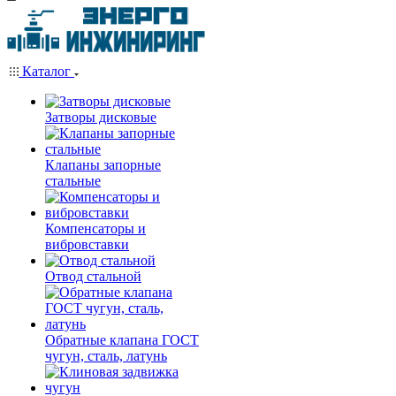
Каталог
Затворы дисковые
Клапаны запорные
стальные
Компенсаторы и
вибровставки
Отвод стальной
Обратные клапана ГОСТ
чугун, сталь, латунь