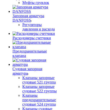
Муфты грувлок
Запорная арматура
DANFOSS
Регуляторы
давления и расхода
Расходомеры счетчики
Предохранительные
клапана
Судовая запорная
арматура
Клапаны запорные
судовые 521 группа
Клапаны запорные
судовые 522 группы
Клапаны
предохранительные
судовые 524 группа
Клапаны судовые