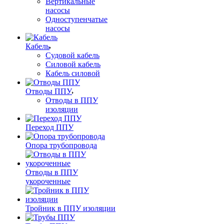
Вертикальные
насосы
Одноступенчатые
насосы
Кабель
Судовой кабель
Силовой кабель
Кабель силовой
Отводы ППУ
Отводы в ППУ
изоляции
Переход ППУ
Опора трубопровода
Отводы в ППУ
укороченные
Тройник в ППУ изоляции