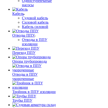
Одноступенчатые
насосы
Кабель
Судовой кабель
Силовой кабель
Кабель силовой
Отводы ППУ
Отводы в ППУ
изоляции
Переход ППУ
Опора трубопровода
Отводы в ППУ
укороченные
Тройник в ППУ изоляции
Трубы ППУ