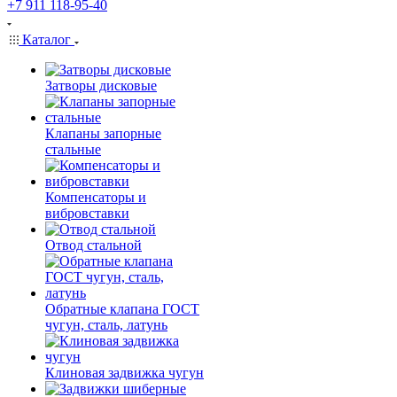
+7 911 118-95-40
Каталог
Затворы дисковые
Клапаны запорные
стальные
Компенсаторы и
вибровставки
Отвод стальной
Обратные клапана ГОСТ
чугун, сталь, латунь
Клиновая задвижка чугун