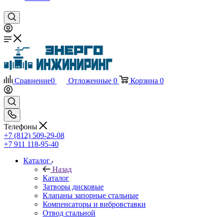
Сравнение
0
Отложенные
0
Корзина
0
Телефоны
+7 (812) 509-29-08
+7 911 118-95-40
Каталог
Назад
Каталог
Затворы дисковые
Клапаны запорные стальные
Компенсаторы и вибровставки
Отвод стальной