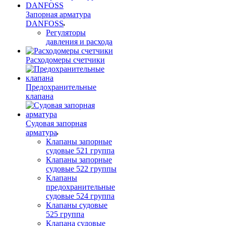
Запорная арматура
DANFOSS
Регуляторы
давления и расхода
Расходомеры счетчики
Предохранительные
клапана
Судовая запорная
арматура
Клапаны запорные
судовые 521 группа
Клапаны запорные
судовые 522 группы
Клапаны
предохранительные
судовые 524 группа
Клапаны судовые
525 группа
Клапана судовые