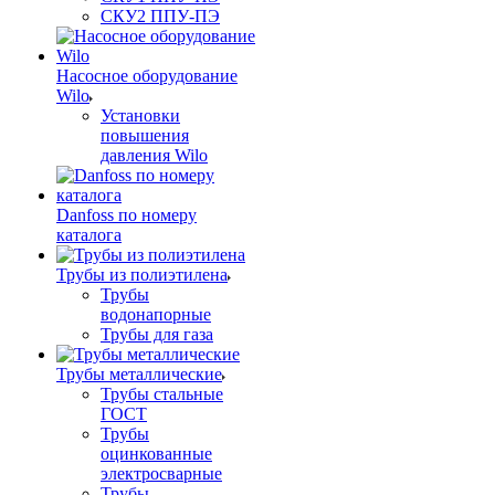
СКУ2 ППУ-ПЭ
Насосное оборудование
Wilo
Установки
повышения
давления Wilo
Danfoss по номеру
каталога
Трубы из полиэтилена
Трубы
водонапорные
Трубы для газа
Трубы металлические
Трубы стальные
ГОСТ
Трубы
оцинкованные
электросварные
Трубы