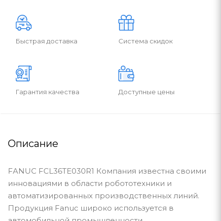
Быстрая доставка
Система скидок
Гарантия качества
Доступные цены
Описание
FANUC FCL36TE030R1 Компания известна своими
инновациями в области робототехники и
автоматизированных производственных линий.
Продукция Fanuc широко используется в
автомобильной промышленности,