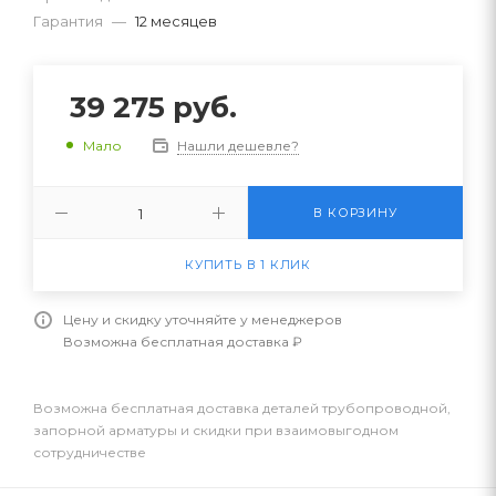
Гарантия
—
12 месяцев
39 275
руб.
Нашли дешевле?
Мало
В КОРЗИНУ
КУПИТЬ В 1 КЛИК
Цену и скидку уточняйте у менеджеров
Возможна бесплатная доставка ₽
Возможна бесплатная доставка деталей трубопроводной,
запорной арматуры и скидки при взаимовыгодном
сотрудничестве