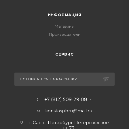
ИНФОРМАЦИЯ
Магазины
Производители
СЕРВИС
ПОДПИСАТЬСЯ НА РАССЫЛКУ
+7 (812) 509-29-08
konstaspbru
@mail.ru
г. Санкт-Петербург Петергофское
ш. 73