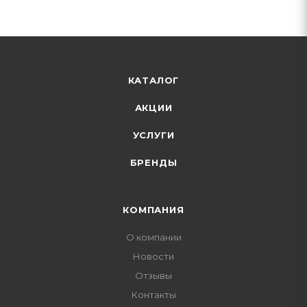
КАТАЛОГ
АКЦИИ
УСЛУГИ
БРЕНДЫ
КОМПАНИЯ
О компании
Новости
Отзывы
Контакты