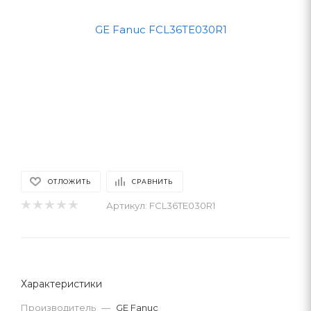
ОТЛОЖИТЬ
СРАВНИТЬ
Артикул:
FCL36TE030R1
Характеристики
Производитель
—
GE Fanuc