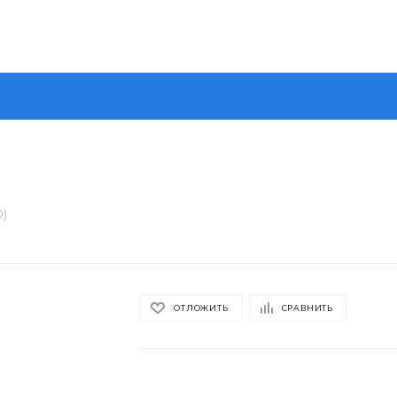
0)
ОТЛОЖИТЬ
СРАВНИТЬ