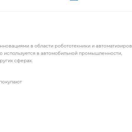
нновациями в области робототехники и автоматизиро
о используется в автомобильной промышленности,
ругих сферах.
 покупают