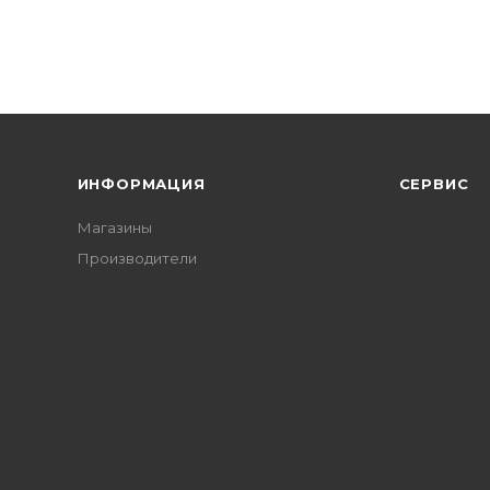
ИНФОРМАЦИЯ
СЕРВИС
Магазины
Производители