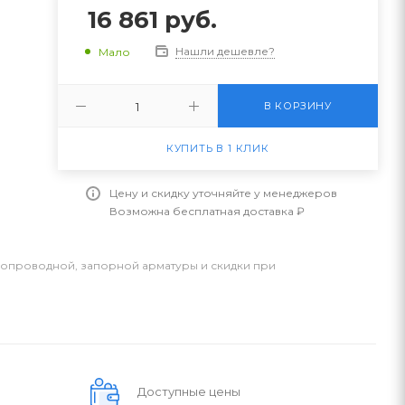
16 861
руб.
Нашли дешевле?
Мало
В КОРЗИНУ
КУПИТЬ В 1 КЛИК
Цену и скидку уточняйте у менеджеров
Возможна бесплатная доставка ₽
бопроводной, запорной арматуры и скидки при
Доступные цены