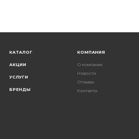
КАТАЛОГ
КОМПАНИЯ
АКЦИИ
О компании
Новости
УСЛУГИ
Отзывы
БРЕНДЫ
Контакты