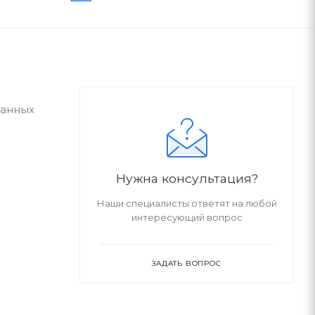
ванных
Нужна консультация?
Наши специалисты ответят на любой
интересующий вопрос
ЗАДАТЬ ВОПРОС