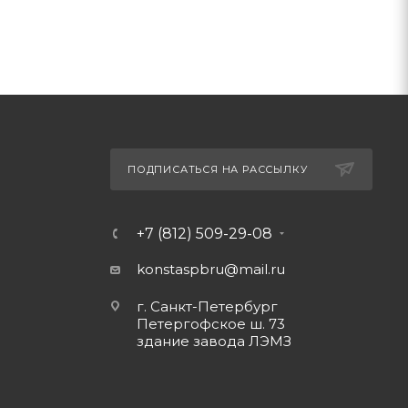
ПОДПИСАТЬСЯ НА РАССЫЛКУ
+7 (812) 509-29-08
konstaspbru
@mail.ru
г. Санкт-Петербург
Петергофское ш. 73
здание завода ЛЭМЗ