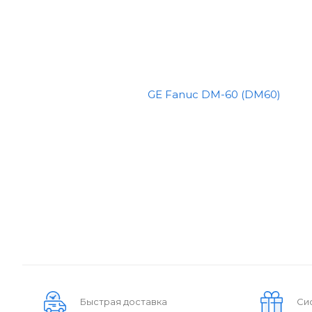
Быстрая доставка
Си