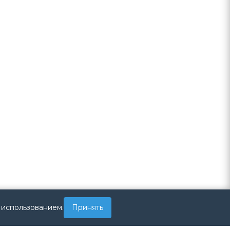
 использованием.
Принять