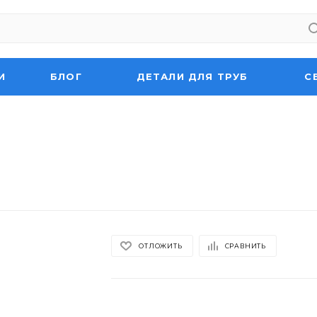
И
БЛОГ
ДЕТАЛИ ДЛЯ ТРУБ
С
ОТЛОЖИТЬ
СРАВНИТЬ