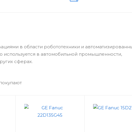
циями в области робототехники и автоматизированн
о используется в автомобильной промышленности,
ругих сферах.
 покупают