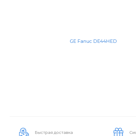
Быстрая доставка
Си