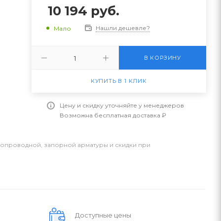
10 194
руб.
Нашли дешевле?
Мало
В КОРЗИНУ
КУПИТЬ В 1 КЛИК
Цену и скидку уточняйте у менеджеров
Возможна бесплатная доставка ₽
бопроводной, запорной арматуры и скидки при
Доступные цены