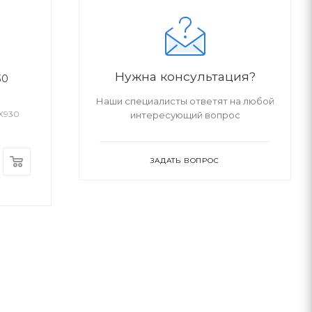
Нужна консультация?
930
Наши специалисты ответят на любой
X930
интересующий вопрос
ЗАДАТЬ ВОПРОС