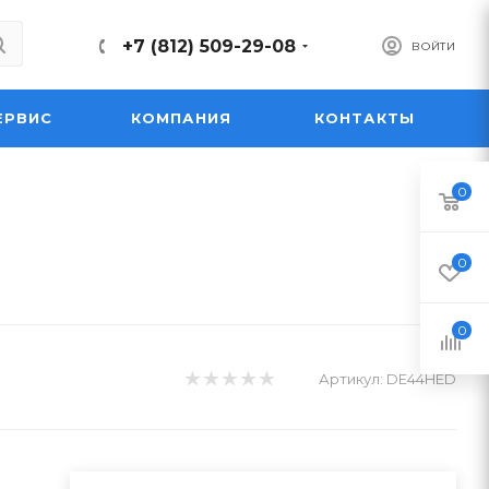
+7 (812) 509-29-08
ВОЙТИ
ЕРВИС
КОМПАНИЯ
КОНТАКТЫ
0
0
0
Артикул:
DE44HED