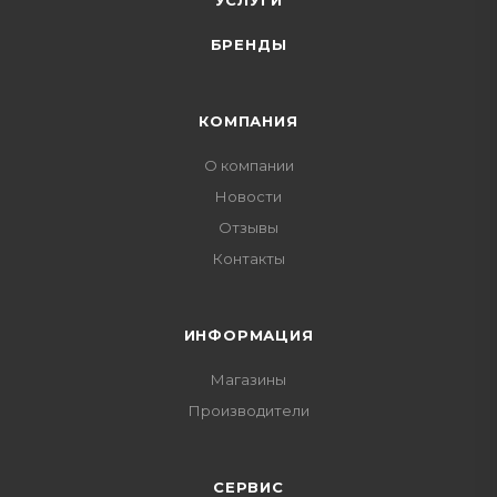
УСЛУГИ
БРЕНДЫ
КОМПАНИЯ
О компании
Новости
Отзывы
Контакты
ИНФОРМАЦИЯ
Магазины
Производители
СЕРВИС