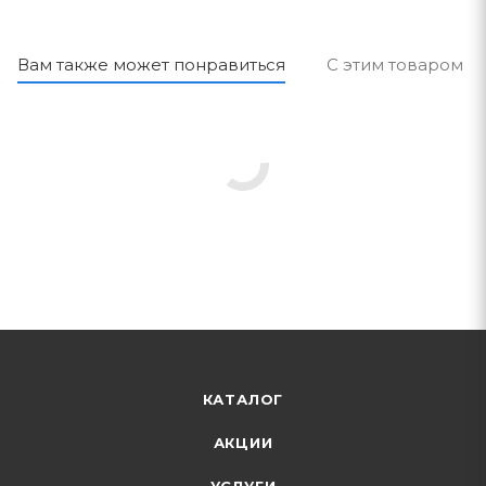
Вам также может понравиться
С этим товаром п
КАТАЛОГ
АКЦИИ