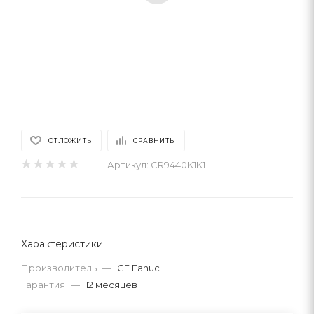
ОТЛОЖИТЬ
СРАВНИТЬ
Артикул:
CR9440K1K1
Характеристики
Производитель
—
GE Fanuc
Гарантия
—
12 месяцев