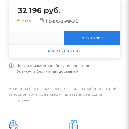
32 196
руб.
Нашли дешевле?
Мало
В КОРЗИНУ
КУПИТЬ В 1 КЛИК
Цену и скидку уточняйте у менеджеров
Возможна бесплатная доставка ₽
Возможна бесплатная доставка деталей трубопроводной,
запорной арматуры и скидки при взаимовыгодном
сотрудничестве