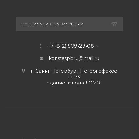
ПОДПИСАТЬСЯ НА РАССЫЛКУ
+7 (812) 509-29-08
konstaspbru
@mail.ru
г. Санкт-Петербург Петергофское
ш. 73
здание завода ЛЭМЗ