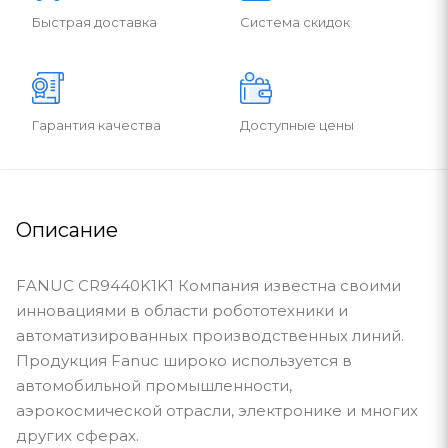
Быстрая доставка
Система скидок
Гарантия качества
Доступные цены
Описание
FANUC CR9440K1K1 Компания известна своими
инновациями в области робототехники и
автоматизированных производственных линий.
Продукция Fanuc широко используется в
автомобильной промышленности,
аэрокосмической отрасли, электронике и многих
других сферах.