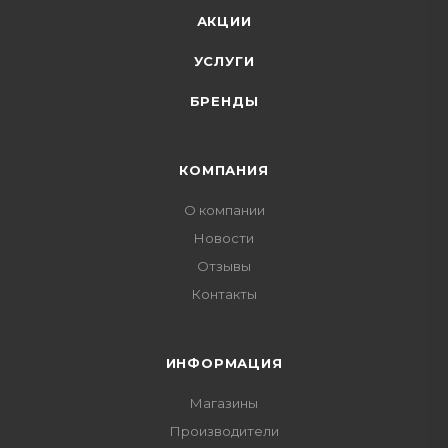
АКЦИИ
УСЛУГИ
БРЕНДЫ
КОМПАНИЯ
О компании
Новости
Отзывы
Контакты
ИНФОРМАЦИЯ
Магазины
Производители