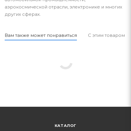
аэрокосмической отрасли, электронике и многих
других сферах.
Вам также может понравиться
С этим товаром п
КАТАЛОГ