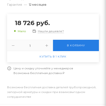
Гарантия
—
12 месяцев
18 726
руб.
Нашли дешевле?
Мало
В КОРЗИНУ
КУПИТЬ В 1 КЛИК
Цену и скидку уточняйте у менеджеров
Возможна бесплатная доставка ₽
Возможна бесплатная доставка деталей трубопроводной,
запорной арматуры и скидки при взаимовыгодном
сотрудничестве