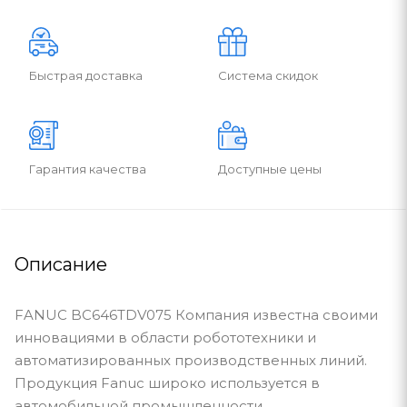
Быстрая доставка
Система скидок
Гарантия качества
Доступные цены
Описание
FANUC BC646TDV075 Компания известна своими
инновациями в области робототехники и
автоматизированных производственных линий.
Продукция Fanuc широко используется в
автомобильной промышленности,