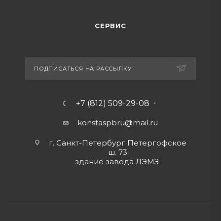
СЕРВИС
ПОДПИСАТЬСЯ НА РАССЫЛКУ
+7 (812) 509-29-08
konstaspbru
@mail.ru
г. Санкт-Петербург Петергофское
ш. 73
здание завода ЛЭМЗ