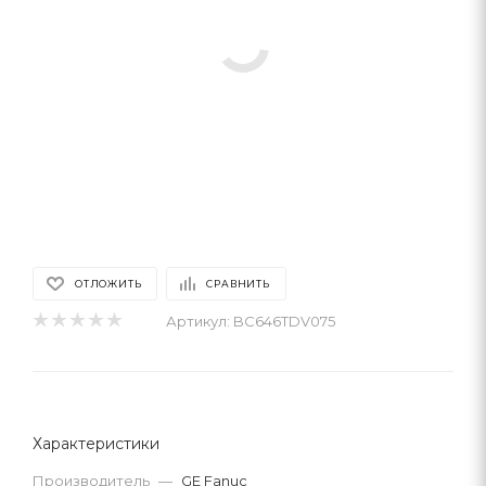
ОТЛОЖИТЬ
СРАВНИТЬ
Артикул:
BC646TDV075
Характеристики
Производитель
—
GE Fanuc