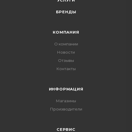
УСЛУГИ
БРЕНДЫ
КОМПАНИЯ
О компании
Новости
Отзывы
Контакты
ИНФОРМАЦИЯ
Магазины
Производители
СЕРВИС