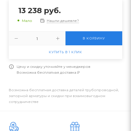
13 238
руб.
Нашли дешевле?
Мало
В КОРЗИНУ
КУПИТЬ В 1 КЛИК
Цену и скидку уточняйте у менеджеров
Возможна бесплатная доставка ₽
Возможна бесплатная доставка деталей трубопроводной,
запорной арматуры и скидки при взаимовыгодном
сотрудничестве