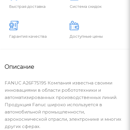
Быстрая доставка
Система скидок
Гарантия качества
Доступные цены
Описание
FANUC A26F7519S Компания известна своими
инновациями в области робототехники и
автоматизированных производственных линий.
Продукция Fanuc широко используется в
автомобильной промышленности,
аэрокосмической отрасли, электронике и многих
других сферах.