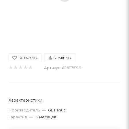
ОТЛОЖИТЬ
СРАВНИТЬ
Артикул:
A26F7519S
Характеристики
Производитель
—
GE Fanuc
Гарантия
—
12 месяцев