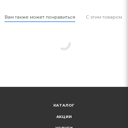
Вам также может понравиться
С этим товаром п
КАТАЛОГ
АКЦИИ