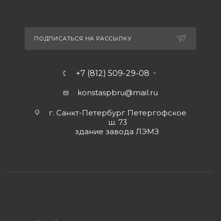
ПОДПИСАТЬСЯ НА РАССЫЛКУ
+7 (812) 509-29-08
konstaspbru
@mail.ru
г. Санкт-Петербург Петергофское
ш. 73
здание завода ЛЭМЗ