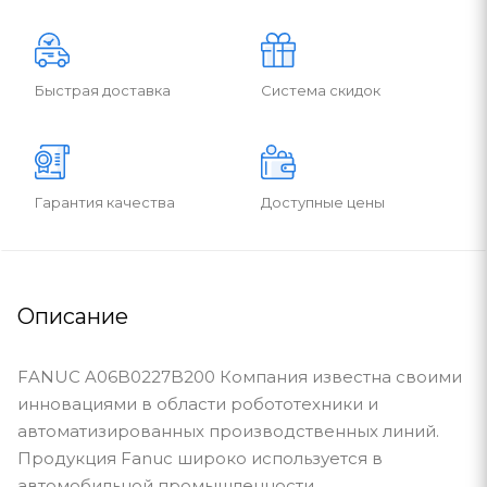
Быстрая доставка
Система скидок
Гарантия качества
Доступные цены
Описание
FANUC A06B0227B200 Компания известна своими
инновациями в области робототехники и
автоматизированных производственных линий.
Продукция Fanuc широко используется в
автомобильной промышленности,