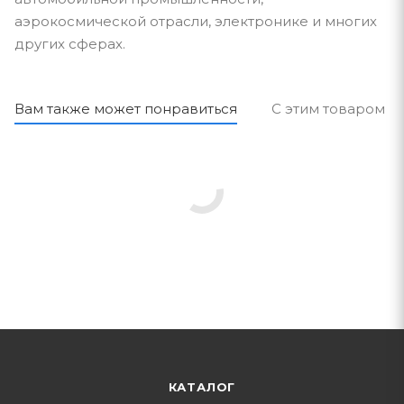
аэрокосмической отрасли, электронике и многих
других сферах.
Вам также может понравиться
С этим товаром п
КАТАЛОГ