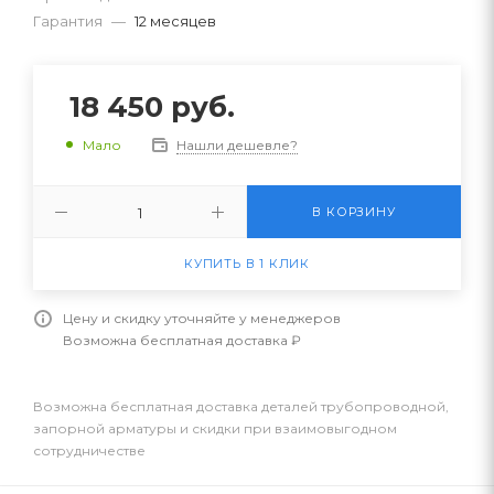
Гарантия
—
12 месяцев
18 450
руб.
Нашли дешевле?
Мало
В КОРЗИНУ
КУПИТЬ В 1 КЛИК
Цену и скидку уточняйте у менеджеров
Возможна бесплатная доставка ₽
Возможна бесплатная доставка деталей трубопроводной,
запорной арматуры и скидки при взаимовыгодном
сотрудничестве