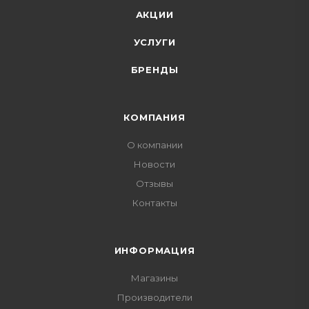
АКЦИИ
УСЛУГИ
БРЕНДЫ
КОМПАНИЯ
О компании
Новости
Отзывы
Контакты
ИНФОРМАЦИЯ
Магазины
Производители