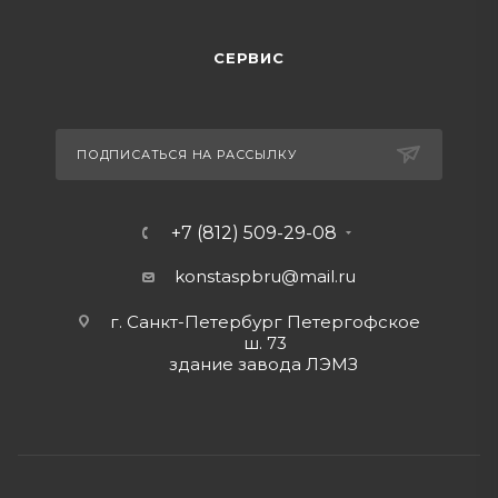
СЕРВИС
ПОДПИСАТЬСЯ НА РАССЫЛКУ
+7 (812) 509-29-08
konstaspbru
@mail.ru
г. Санкт-Петербург Петергофское
ш. 73
здание завода ЛЭМЗ