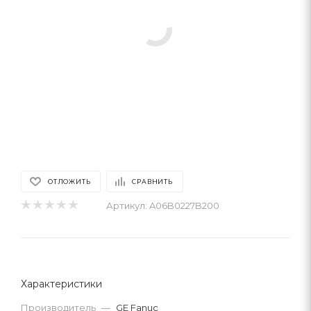
ОТЛОЖИТЬ
СРАВНИТЬ
Артикул:
A06B0227B200
Характеристики
Производитель
—
GE Fanuc