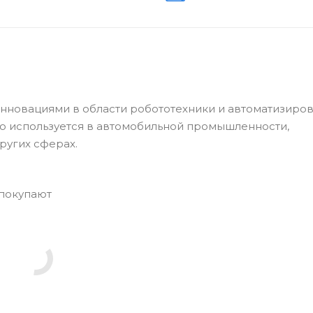
нновациями в области робототехники и автоматизиро
о используется в автомобильной промышленности,
ругих сферах.
 покупают