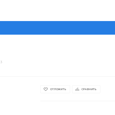
03
ОТЛОЖИТЬ
СРАВНИТЬ