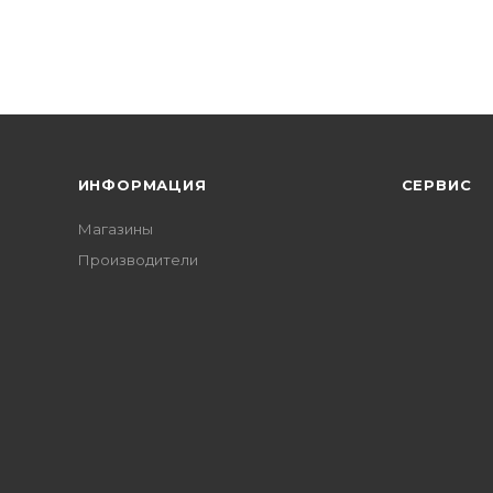
ИНФОРМАЦИЯ
СЕРВИС
Магазины
Производители