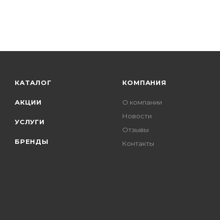
КАТАЛОГ
КОМПАНИЯ
АКЦИИ
О компании
Новости
УСЛУГИ
Отзывы
БРЕНДЫ
Контакты