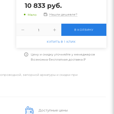
10 833
руб.
Нашли дешевле?
Мало
В КОРЗИНУ
КУПИТЬ В 1 КЛИК
Цену и скидку уточняйте у менеджеров
Возможна бесплатная доставка ₽
бопроводной, запорной арматуры и скидки при
Доступные цены