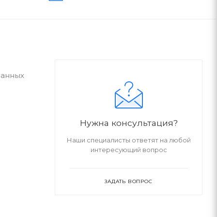
ванных
Нужна консультация?
Наши специалисты ответят на любой
интересующий вопрос
ЗАДАТЬ ВОПРОС