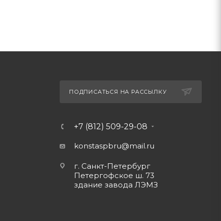
ПОДПИСАТЬСЯ НА РАССЫЛКУ
+7 (812) 509-29-08
konstaspbru
@mail.ru
г. Санкт-Петербург
Петергофское ш. 73
здание завода ЛЭМЗ