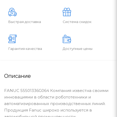
Быстрая доставка
Система скидок
Гарантия качества
Доступные цены
Описание
FANUC 55501336G064 Компания известна своими
инновациями в области робототехники и
автоматизированных производственных линий.
Продукция Fanuc широко используется в
автомобильной промышленности,