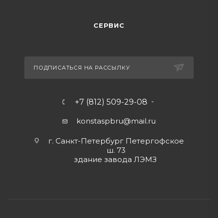
СЕРВИС
ПОДПИСАТЬСЯ НА РАССЫЛКУ
+7 (812) 509-29-08
konstaspbru
@mail.ru
г. Санкт-Петербург Петергофское
ш. 73
здание завода ЛЭМЗ