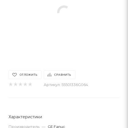
ОТЛОЖИТЬ
СРАВНИТЬ
Артикул:
55501336G064
Характеристики
Производитель
—
GE Fanuc