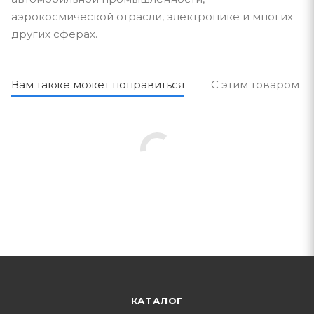
аэрокосмической отрасли, электронике и многих
других сферах.
Вам также может понравиться
С этим товаром п
КАТАЛОГ