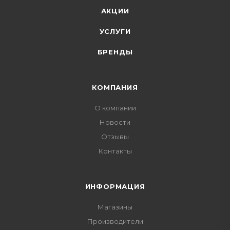
АКЦИИ
УСЛУГИ
БРЕНДЫ
КОМПАНИЯ
О компании
Новости
Отзывы
Контакты
ИНФОРМАЦИЯ
Магазины
Производители