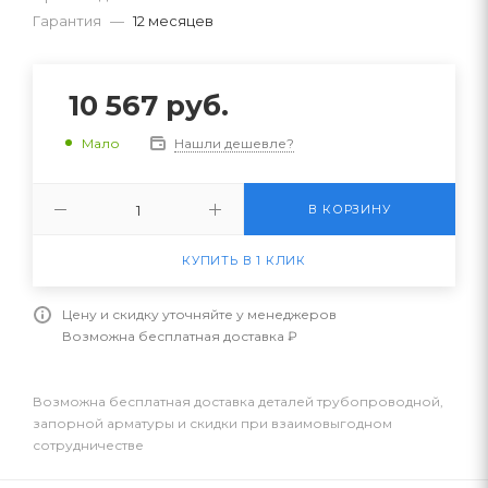
Гарантия
—
12 месяцев
10 567
руб.
Нашли дешевле?
Мало
В КОРЗИНУ
КУПИТЬ В 1 КЛИК
Цену и скидку уточняйте у менеджеров
Возможна бесплатная доставка ₽
Возможна бесплатная доставка деталей трубопроводной,
запорной арматуры и скидки при взаимовыгодном
сотрудничестве