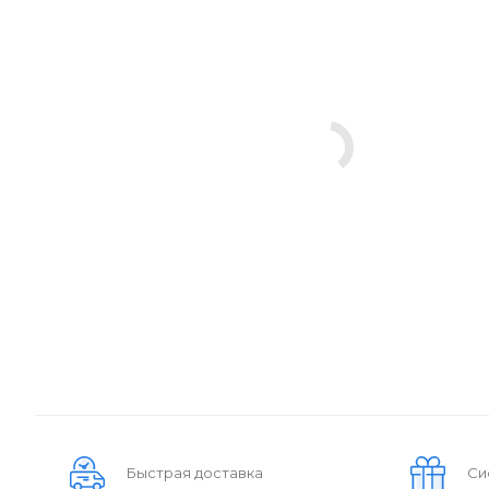
Быстрая доставка
Си