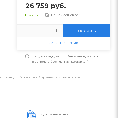
26 759
руб.
Нашли дешевле?
Мало
В КОРЗИНУ
КУПИТЬ В 1 КЛИК
Цену и скидку уточняйте у менеджеров
Возможна бесплатная доставка ₽
бопроводной, запорной арматуры и скидки при
Доступные цены