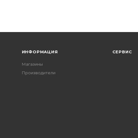
ИНФОРМАЦИЯ
СЕРВИС
Магазины
Производители