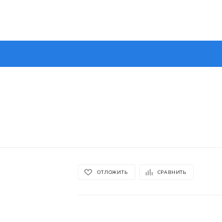
ОТЛОЖИТЬ
СРАВНИТЬ