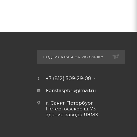
ПОДПИСАТЬСЯ НА РАССЫЛКУ
+7 (812) 509-29-08
konstaspbru
@mail.ru
г. Санкт-Петербург
Петергофское ш. 73
здание завода ЛЭМЗ