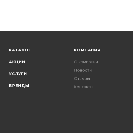
КАТАЛОГ
КОМПАНИЯ
АКЦИИ
О компании
Новости
УСЛУГИ
Отзывы
БРЕНДЫ
Контакты