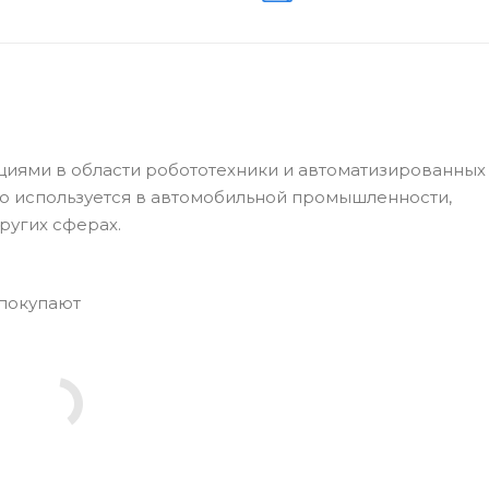
иями в области робототехники и автоматизированных
о используется в автомобильной промышленности,
ругих сферах.
 покупают