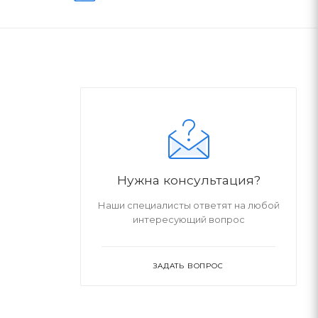
Нужна консультация?
Наши специалисты ответят на любой
интересующий вопрос
ЗАДАТЬ ВОПРОС