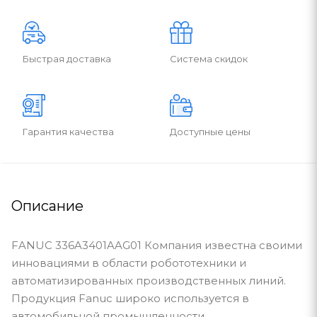
Быстрая доставка
Система скидок
Гарантия качества
Доступные цены
Описание
FANUC 336A3401AAG01 Компания известна своими
инновациями в области робототехники и
автоматизированных производственных линий.
Продукция Fanuc широко используется в
автомобильной промышленности,