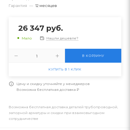
Гарантия
—
12 месяцев
26 347
руб.
Нашли дешевле?
Мало
В КОРЗИНУ
КУПИТЬ В 1 КЛИК
Цену и скидку уточняйте у менеджеров
Возможна бесплатная доставка ₽
Возможна бесплатная доставка деталей трубопроводной,
запорной арматуры и скидки при взаимовыгодном
сотрудничестве