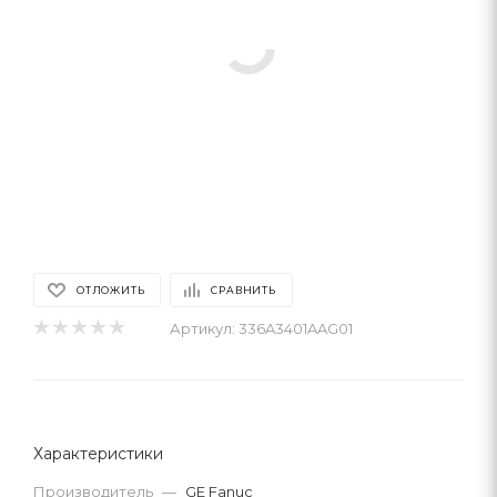
ОТЛОЖИТЬ
СРАВНИТЬ
Артикул:
336A3401AAG01
Характеристики
Производитель
—
GE Fanuc