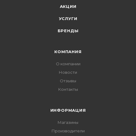
АКЦИИ
УСЛУГИ
БРЕНДЫ
КОМПАНИЯ
О компании
Новости
Отзывы
Контакты
ИНФОРМАЦИЯ
Магазины
Производители