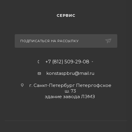
СЕРВИС
ПОДПИСАТЬСЯ НА РАССЫЛКУ
+7 (812) 509-29-08
konstaspbru
@mail.ru
г. Санкт-Петербург Петергофское
ш. 73
здание завода ЛЭМЗ