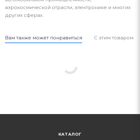
аэрокосмической отрасли, электронике и многих
других сферах.
Вам также может понравиться
С этим товаром п
КАТАЛОГ