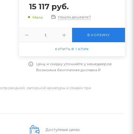
15 117
руб.
Нашли дешевле?
Мало
В КОРЗИНУ
КУПИТЬ В 1 КЛИК
Цену и скидку уточняйте у менеджеров
Возможна бесплатная доставка ₽
бопроводной, запорной арматуры и скидки при
Доступные цены