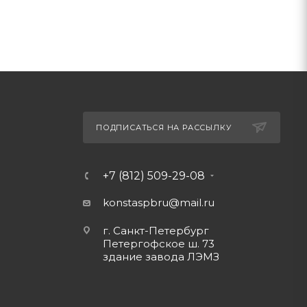
ПОДПИСАТЬСЯ НА РАССЫЛКУ
+7 (812) 509-29-08
konstaspbru
@mail.ru
г. Санкт-Петербург
Петергофское ш. 73
здание завода ЛЭМЗ