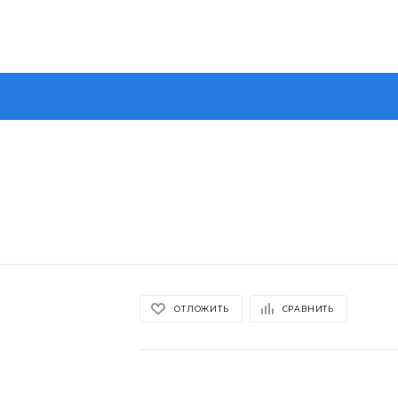
ОТЛОЖИТЬ
СРАВНИТЬ