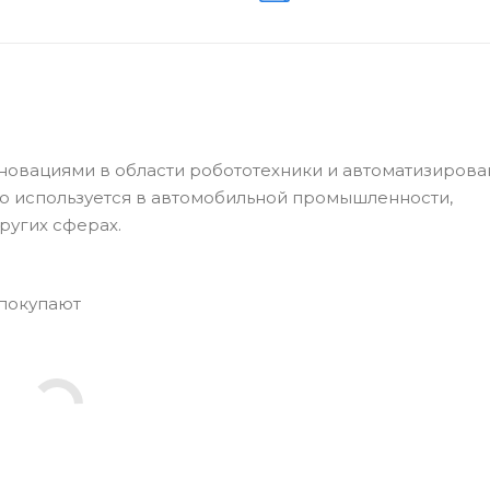
овациями в области робототехники и автоматизиров
о используется в автомобильной промышленности,
ругих сферах.
 покупают