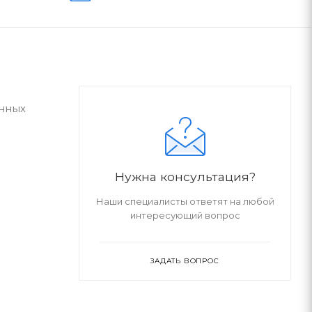
анных
Нужна консультация?
Наши специалисты ответят на любой
интересующий вопрос
ЗАДАТЬ ВОПРОС