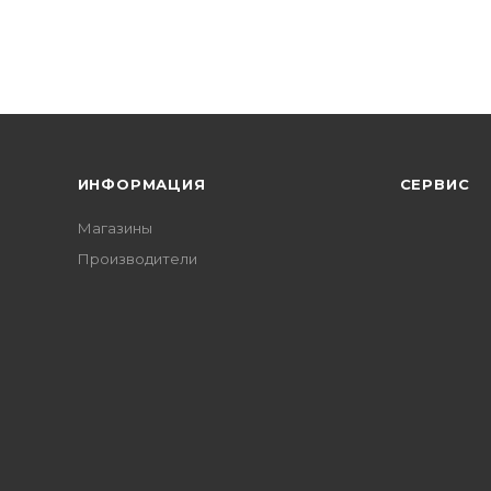
ИНФОРМАЦИЯ
СЕРВИС
Магазины
Производители