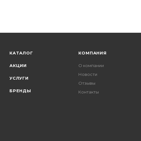
КАТАЛОГ
КОМПАНИЯ
АКЦИИ
О компании
Новости
УСЛУГИ
Отзывы
БРЕНДЫ
Контакты