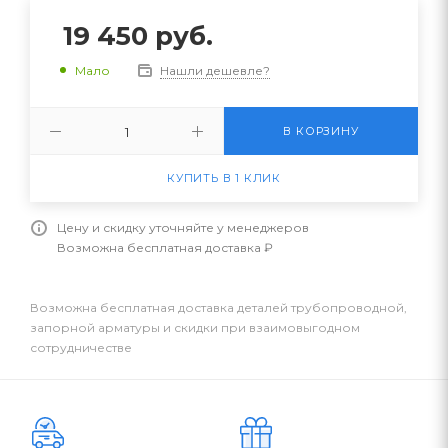
19 450
руб.
Нашли дешевле?
Мало
В КОРЗИНУ
КУПИТЬ В 1 КЛИК
Цену и скидку уточняйте у менеджеров
Возможна бесплатная доставка ₽
Возможна бесплатная доставка деталей трубопроводной,
запорной арматуры и скидки при взаимовыгодном
сотрудничестве