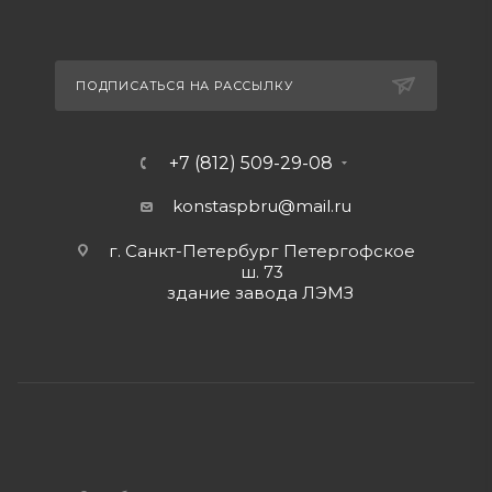
ПОДПИСАТЬСЯ НА РАССЫЛКУ
+7 (812) 509-29-08
konstaspbru
@mail.ru
г. Санкт-Петербург Петергофское
ш. 73
здание завода ЛЭМЗ