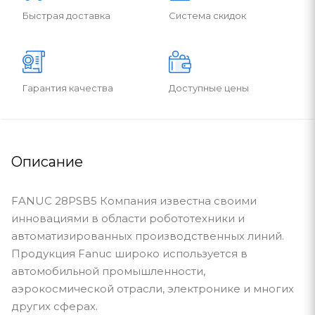
Быстрая доставка
Система скидок
Гарантия качества
Доступные цены
Описание
FANUC 28PSB5 Компания известна своими
инновациями в области робототехники и
автоматизированных производственных линий.
Продукция Fanuc широко используется в
автомобильной промышленности,
аэрокосмической отрасли, электронике и многих
других сферах.