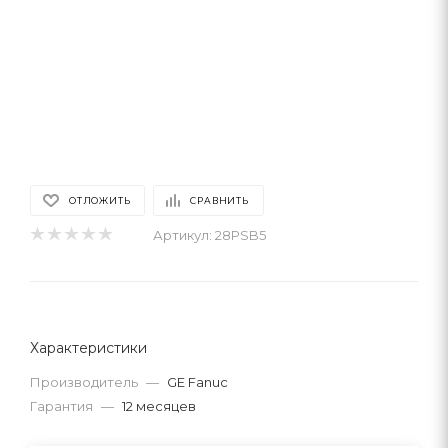
ОТЛОЖИТЬ
СРАВНИТЬ
Артикул:
28PSB5
Характеристики
Производитель
—
GE Fanuc
Гарантия
—
12 месяцев