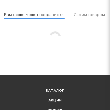
Вам также может понравиться
С этим товаром п
КАТАЛОГ
АКЦИИ