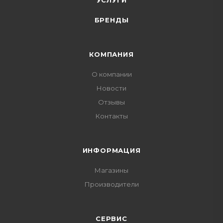
УСЛУГИ
БРЕНДЫ
КОМПАНИЯ
О компании
Новости
Отзывы
Контакты
ИНФОРМАЦИЯ
Магазины
Производители
СЕРВИС