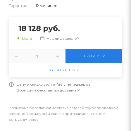
Гарантия
—
12 месяцев
18 128
руб.
Нашли дешевле?
Мало
В КОРЗИНУ
КУПИТЬ В 1 КЛИК
Цену и скидку уточняйте у менеджеров
Возможна бесплатная доставка ₽
Возможна бесплатная доставка деталей трубопроводной,
запорной арматуры и скидки при взаимовыгодном
сотрудничестве