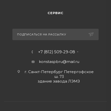
СЕРВИС
ПОДПИСАТЬСЯ НА РАССЫЛКУ
+7 (812) 509-29-08
konstaspbru
@mail.ru
г. Санкт-Петербург Петергофское
ш. 73
здание завода ЛЭМЗ