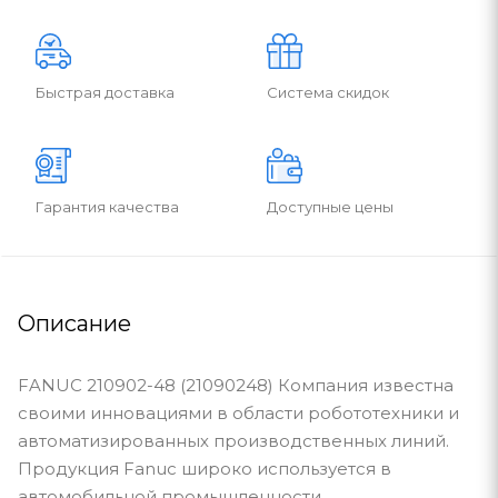
Быстрая доставка
Система скидок
Гарантия качества
Доступные цены
Описание
FANUC 210902-48 (21090248) Компания известна
своими инновациями в области робототехники и
автоматизированных производственных линий.
Продукция Fanuc широко используется в
автомобильной промышленности,