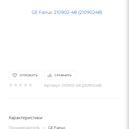
ОТЛОЖИТЬ
СРАВНИТЬ
Артикул:
210902-48 (21090248)
Характеристики
Производитель
—
GE Fanuc