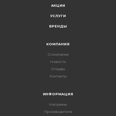
АКЦИИ
УСЛУГИ
БРЕНДЫ
КОМПАНИЯ
О компании
Новости
Отзывы
Контакты
ИНФОРМАЦИЯ
Магазины
Производители