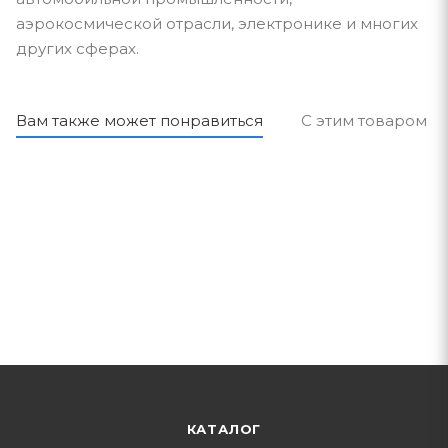
аэрокосмической отрасли, электронике и многих
других сферах.
Вам также может понравиться
С этим товаром п
КАТАЛОГ