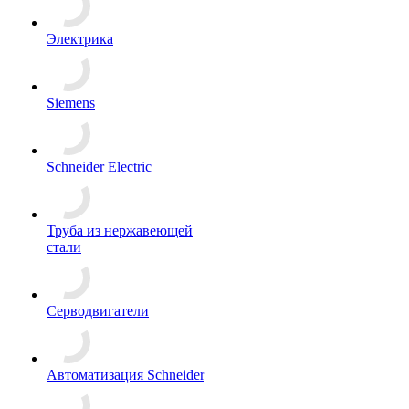
Электрика
Siemens
Schneider Electric
Труба из нержавеющей
стали
Серводвигатели
Автоматизация Schneider