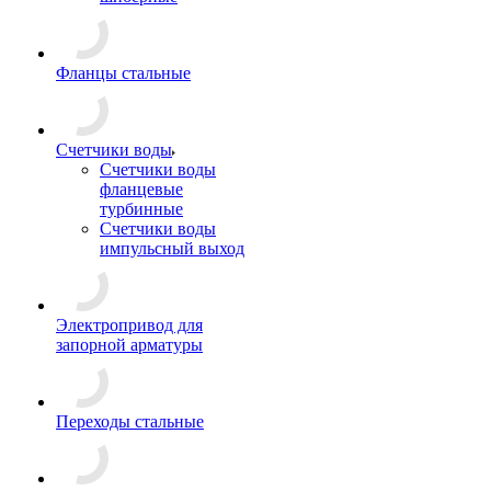
Фланцы стальные
Счетчики воды
Счетчики воды
фланцевые
турбинные
Счетчики воды
импульсный выход
Электропривод для
запорной арматуры
Переходы стальные