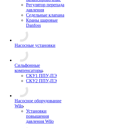
Регулятор перепада
давления
Седельные клапана
Краны шаровые
Danfoss
Насосные установки
Сильфонные
компенсаторы
СКУ1 ППУ-ПЭ
СКУ2 ППУ-ПЭ
Насосное оборудование
Wilo
Установки
повышения
давления Wilo