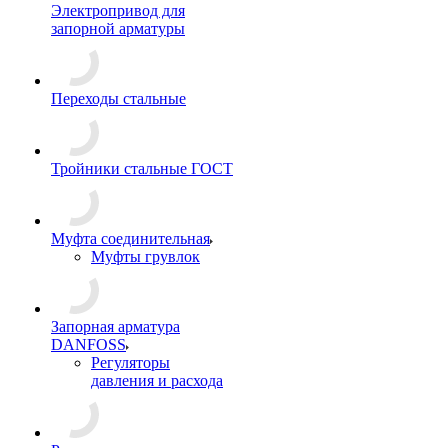
Электропривод для
запорной арматуры
Переходы стальные
Тройники стальные ГОСТ
Муфта соединительная
Муфты грувлок
Запорная арматура
DANFOSS
Регуляторы
давления и расхода