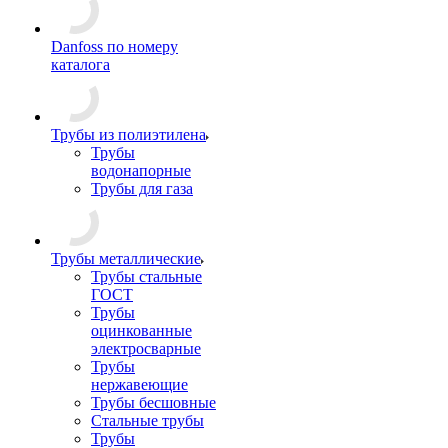
Danfoss по номеру
каталога
Трубы из полиэтилена
Трубы
водонапорные
Трубы для газа
Трубы металлические
Трубы стальные
ГОСТ
Трубы
оцинкованные
электросварные
Трубы
нержавеющие
Трубы бесшовные
Стальные трубы
Трубы