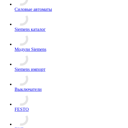
Силовые автоматы
Siemens каталог
Модули Siemens
Siemens импорт
Выключатели
FESTO