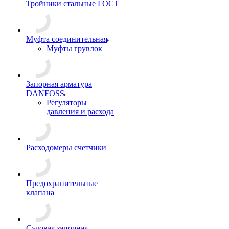
Тройники стальные ГОСТ
Муфта соединительная
Муфты грувлок
Запорная арматура
DANFOSS
Регуляторы
давления и расхода
Расходомеры счетчики
Предохранительные
клапана
Судовая запорная