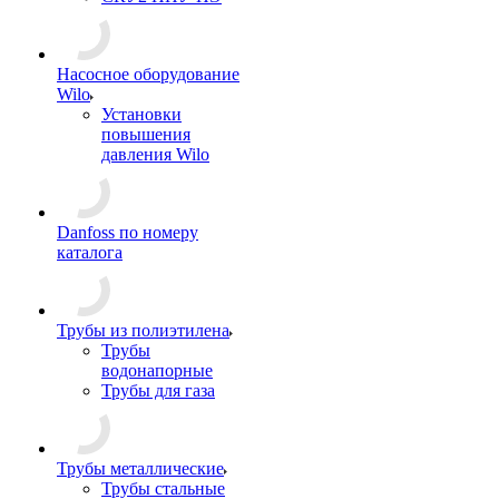
Насосное оборудование
Wilo
Установки
повышения
давления Wilo
Danfoss по номеру
каталога
Трубы из полиэтилена
Трубы
водонапорные
Трубы для газа
Трубы металлические
Трубы стальные