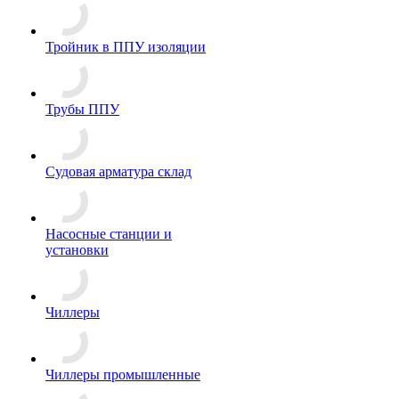
Тройник в ППУ изоляции
Трубы ППУ
Судовая арматура склад
Насосные станции и
установки
Чиллеры
Чиллеры промышленные