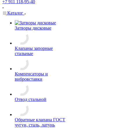
+7 911 118-95-40
Каталог
Затворы дисковые
Клапаны запорные
стальные
Компенсаторы и
вибровставки
Отвод стальной
Обратные клапана ГОСТ
чугун, сталь, латунь