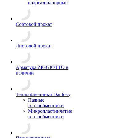
водогазонапорные
Сортовой прокат
Листовой прокат
Арматура ZIGGIOTTO в
наличии
Теплообменники Danfoss
Паяные
теплообменники
Микропластинчатые
теплообменники