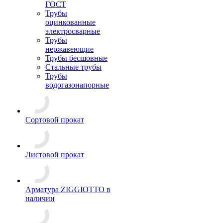
ГОСТ
Трубы
оцинкованные
электросварные
Трубы
нержавеющие
Трубы бесшовные
Стальные трубы
Трубы
водогазонапорные
Сортовой прокат
Листовой прокат
Арматура ZIGGIOTTO в
наличии