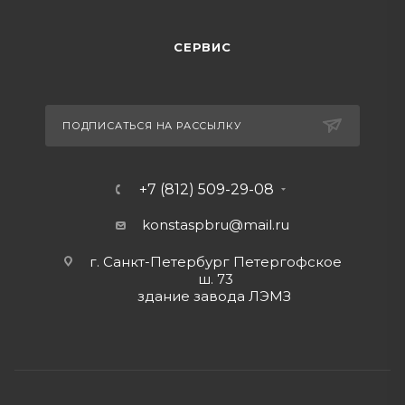
СЕРВИС
ПОДПИСАТЬСЯ НА РАССЫЛКУ
+7 (812) 509-29-08
konstaspbru
@mail.ru
г. Санкт-Петербург Петергофское
ш. 73
здание завода ЛЭМЗ