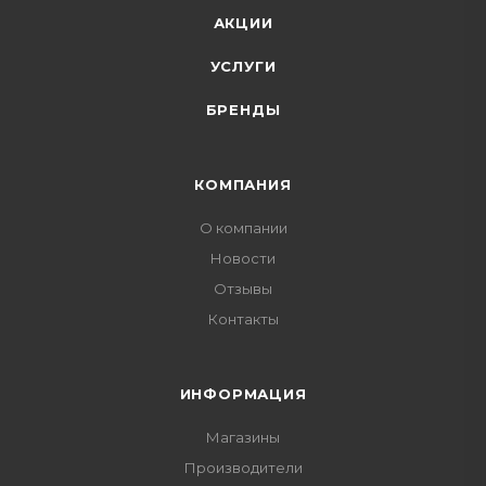
АКЦИИ
УСЛУГИ
БРЕНДЫ
КОМПАНИЯ
О компании
Новости
Отзывы
Контакты
ИНФОРМАЦИЯ
Магазины
Производители