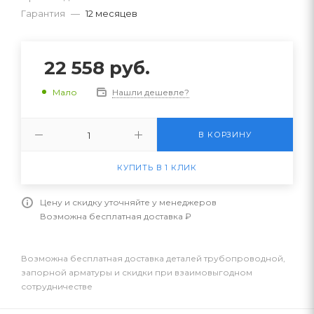
Гарантия
—
12 месяцев
22 558
руб.
Нашли дешевле?
Мало
В КОРЗИНУ
КУПИТЬ В 1 КЛИК
Цену и скидку уточняйте у менеджеров
Возможна бесплатная доставка ₽
Возможна бесплатная доставка деталей трубопроводной,
запорной арматуры и скидки при взаимовыгодном
сотрудничестве