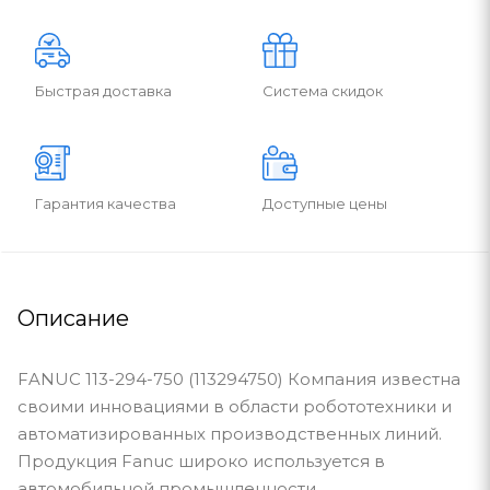
Быстрая доставка
Система скидок
Гарантия качества
Доступные цены
Описание
FANUC 113-294-750 (113294750) Компания известна
своими инновациями в области робототехники и
автоматизированных производственных линий.
Продукция Fanuc широко используется в
автомобильной промышленности,