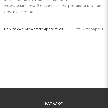
аэрокосмической отрасли, электронике и многих
других сферах.
Вам также может понравиться
С этим товаром п
КАТАЛОГ