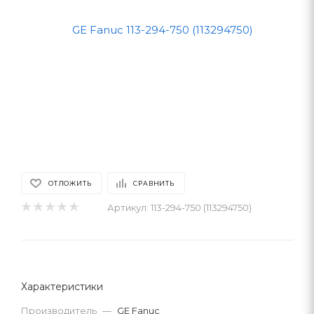
ОТЛОЖИТЬ
СРАВНИТЬ
Артикул:
113-294-750 (113294750)
Характеристики
Производитель
—
GE Fanuc