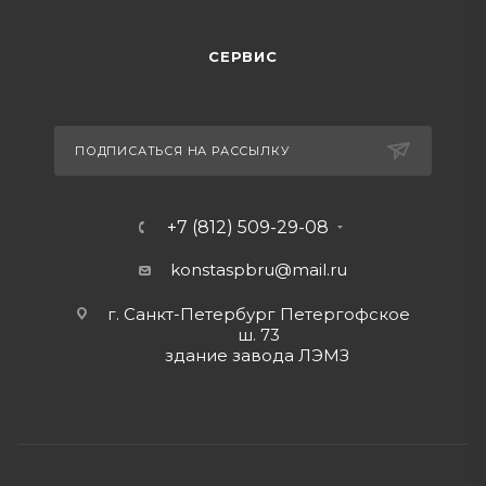
СЕРВИС
ПОДПИСАТЬСЯ НА РАССЫЛКУ
+7 (812) 509-29-08
konstaspbru
@mail.ru
г. Санкт-Петербург Петергофское
ш. 73
здание завода ЛЭМЗ