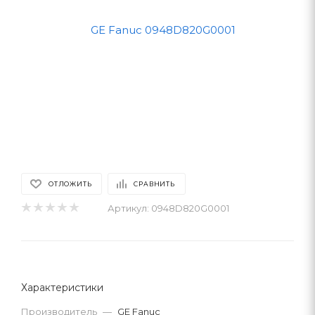
ОТЛОЖИТЬ
СРАВНИТЬ
Артикул:
0948D820G0001
Характеристики
Производитель
—
GE Fanuc