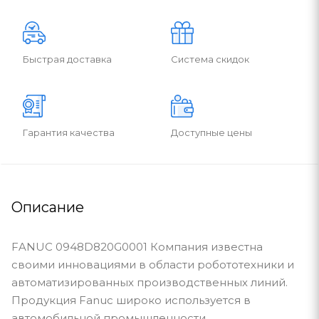
Быстрая доставка
Система скидок
Гарантия качества
Доступные цены
Описание
FANUC 0948D820G0001 Компания известна
своими инновациями в области робототехники и
автоматизированных производственных линий.
Продукция Fanuc широко используется в
автомобильной промышленности,