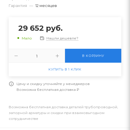
Гарантия
—
12 месяцев
29 652
руб.
Нашли дешевле?
Мало
В КОРЗИНУ
КУПИТЬ В 1 КЛИК
Цену и скидку уточняйте у менеджеров
Возможна бесплатная доставка ₽
Возможна бесплатная доставка деталей трубопроводной,
запорной арматуры и скидки при взаимовыгодном
сотрудничестве