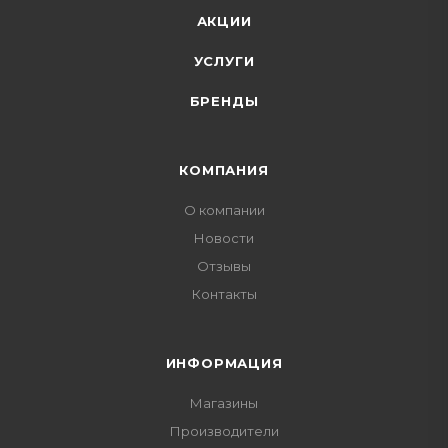
АКЦИИ
УСЛУГИ
БРЕНДЫ
КОМПАНИЯ
О компании
Новости
Отзывы
Контакты
ИНФОРМАЦИЯ
Магазины
Производители