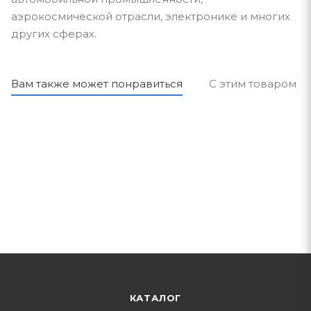
аэрокосмической отрасли, электронике и многих
других сферах.
Вам также может понравиться
С этим товаром п
КАТАЛОГ