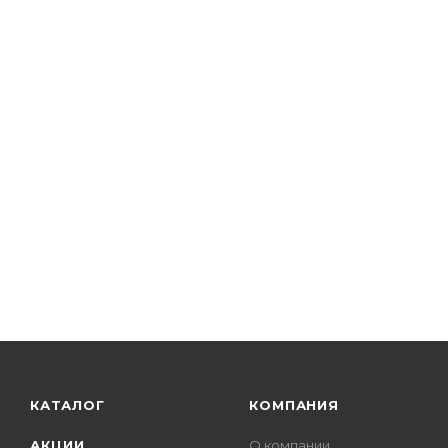
КАТАЛОГ
КОМПАНИЯ
АКЦИИ
О компании