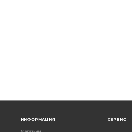
ИНФОРМАЦИЯ
СЕРВИС
Магазины