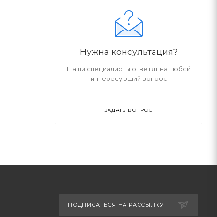
Нужна консультация?
Наши специалисты ответят на любой
интересующий вопрос
ЗАДАТЬ ВОПРОС
ПОДПИСАТЬСЯ НА РАССЫЛКУ