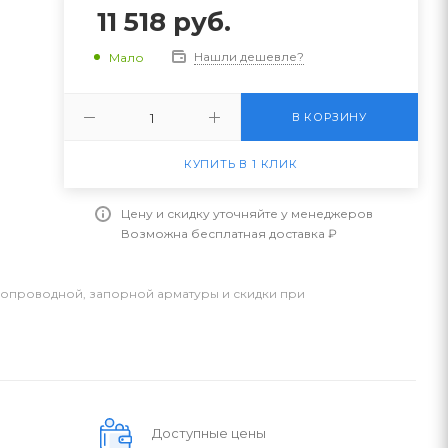
11 518
руб.
Нашли дешевле?
Мало
В КОРЗИНУ
КУПИТЬ В 1 КЛИК
Цену и скидку уточняйте у менеджеров
Возможна бесплатная доставка ₽
бопроводной, запорной арматуры и скидки при
Доступные цены