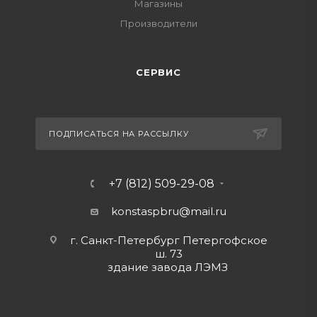
Магазины
Производители
СЕРВИС
ПОДПИСАТЬСЯ НА РАССЫЛКУ
+7 (812) 509-29-08
konstaspbru
@mail.ru
г. Санкт-Петербург Петергофское
ш. 73
здание завода ЛЭМЗ