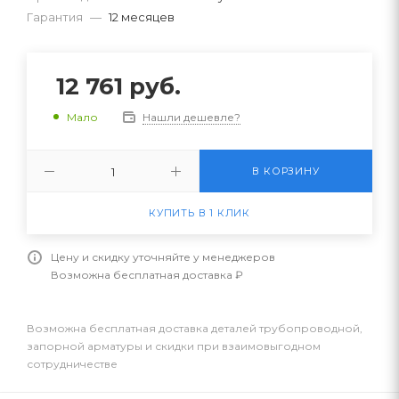
Гарантия
—
12 месяцев
12 761
руб.
Нашли дешевле?
Мало
В КОРЗИНУ
КУПИТЬ В 1 КЛИК
Цену и скидку уточняйте у менеджеров
Возможна бесплатная доставка ₽
Возможна бесплатная доставка деталей трубопроводной,
запорной арматуры и скидки при взаимовыгодном
сотрудничестве