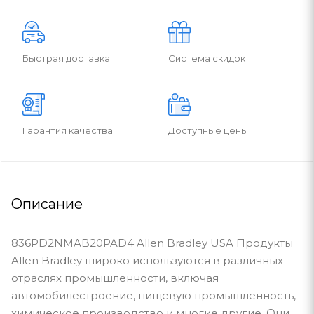
Быстрая доставка
Система скидок
Гарантия качества
Доступные цены
Описание
836PD2NMAB20PAD4 Allen Bradley USA Продукты
Allen Bradley широко используются в различных
отраслях промышленности, включая
автомобилестроение, пищевую промышленность,
химическое производство и многие другие. Они