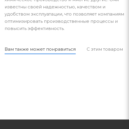
известны своей надежностью, качеством и
удобством эксплуатации, что позволяет компаниям
оптимизировать производственные процессы и
повысить эффективность.
Вам также может понравиться
С этим товаром п