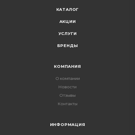
КАТАЛОГ
АКЦИИ
УСЛУГИ
БРЕНДЫ
КОМПАНИЯ
О компании
Новости
Отзывы
Контакты
ИНФОРМАЦИЯ