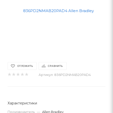
ОТЛОЖИТЬ
СРАВНИТЬ
Артикул:
836PD2NMAB20PAD4
Характеристики
Производитель
—
Allen Bradley