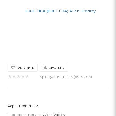
ОТЛОЖИТЬ
СРАВНИТЬ
Артикул:
800T-J10A (800TJ10A)
Характеристики
Производитель
—
Allen Bradley