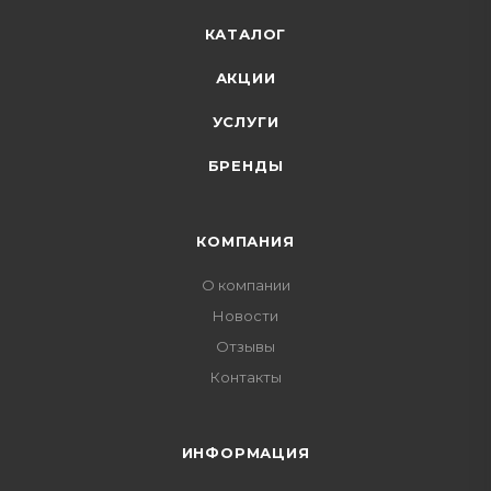
КАТАЛОГ
АКЦИИ
УСЛУГИ
БРЕНДЫ
КОМПАНИЯ
О компании
Новости
Отзывы
Контакты
ИНФОРМАЦИЯ