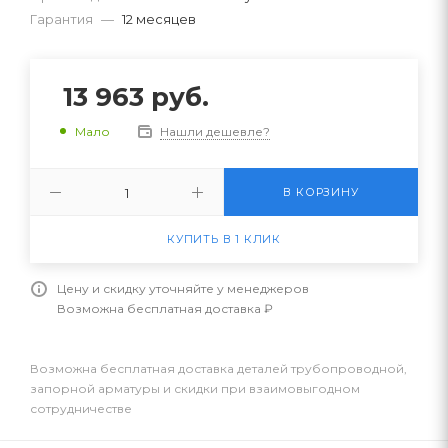
Гарантия
—
12 месяцев
13 963
руб.
Нашли дешевле?
Мало
В КОРЗИНУ
КУПИТЬ В 1 КЛИК
Цену и скидку уточняйте у менеджеров
Возможна бесплатная доставка ₽
Возможна бесплатная доставка деталей трубопроводной,
запорной арматуры и скидки при взаимовыгодном
сотрудничестве