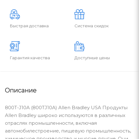
Быстрая доставка
Система скидок
Гарантия качества
Доступные цены
Описание
800T-J10A (800TJ10A) Allen Bradley USA Продукты
Allen Bradley широко используются в различных
отраслях промышленности, включая
автомобилестроение, пищевую промышленность,
химическое производство и многие другие. Они