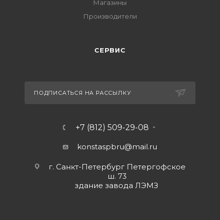
Магазины
Производители
СЕРВИС
ПОДПИСАТЬСЯ НА РАССЫЛКУ
+7 (812) 509-29-08
konstaspbru
@mail.ru
г. Санкт-Петербург Петергофское
ш. 73
здание завода ЛЭМЗ