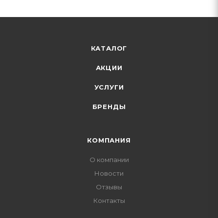
КАТАЛОГ
АКЦИИ
УСЛУГИ
БРЕНДЫ
КОМПАНИЯ
О компании
Новости
Отзывы
Контакты