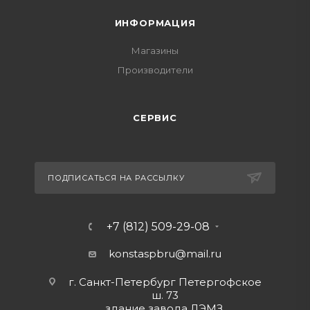
ИНФОРМАЦИЯ
Магазины
Производители
СЕРВИС
ПОДПИСАТЬСЯ НА РАССЫЛКУ
+7 (812) 509-29-08
konstaspbru
@mail.ru
г. Санкт-Петербург Петергофское
ш. 73
здание завода ЛЭМЗ