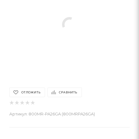
ОТЛОЖИТЬ
СРАВНИТЬ
Артикул:
800MR-PA26GA (800MRPA26GA)