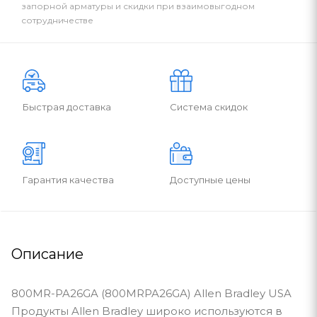
запорной арматуры и скидки при взаимовыгодном
сотрудничестве
Быстрая доставка
Система скидок
Гарантия качества
Доступные цены
Описание
800MR-PA26GA (800MRPA26GA) Allen Bradley USA
Продукты Allen Bradley широко используются в