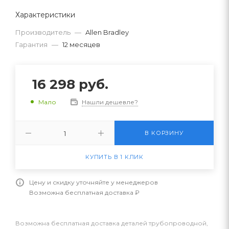
Характеристики
Производитель
—
Allen Bradley
Гарантия
—
12 месяцев
16 298
руб.
Нашли дешевле?
Мало
В КОРЗИНУ
КУПИТЬ В 1 КЛИК
Цену и скидку уточняйте у менеджеров
Возможна бесплатная доставка ₽
Возможна бесплатная доставка деталей трубопроводной,