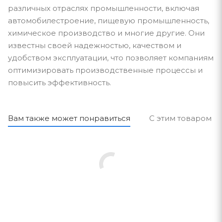
различных отраслях промышленности, включая
автомобилестроение, пищевую промышленность,
химическое производство и многие другие. Они
известны своей надежностью, качеством и
удобством эксплуатации, что позволяет компаниям
оптимизировать производственные процессы и
повысить эффективность.
Вам также может понравиться
С этим товаром п