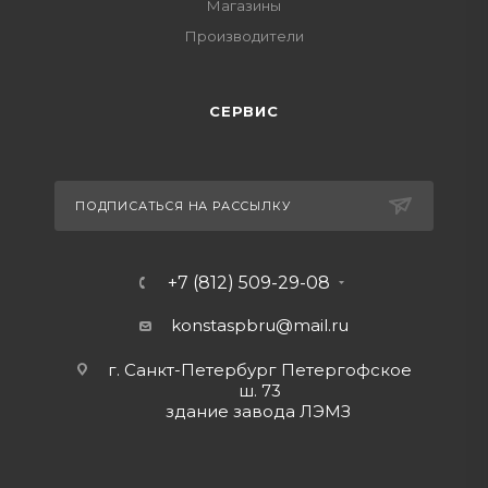
Магазины
Производители
СЕРВИС
ПОДПИСАТЬСЯ НА РАССЫЛКУ
+7 (812) 509-29-08
konstaspbru
@mail.ru
г. Санкт-Петербург Петергофское
ш. 73
здание завода ЛЭМЗ