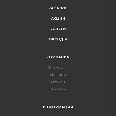
КАТАЛОГ
АКЦИИ
УСЛУГИ
БРЕНДЫ
КОМПАНИЯ
О компании
Новости
Отзывы
Контакты
ИНФОРМАЦИЯ