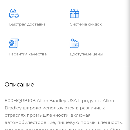
Быстрая доставка
Система скидок
Гарантия качества
Доступные цены
Описание
800HQRB10B Allen Bradley USA Продукты Allen
Bradley широко используются в различных
отраслях промышленности, включая
автомобилестроение, пищевую промышленность,
химическое производство и многие другие. Они