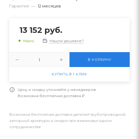
Гарантия
—
12 месяцев
13 152
руб.
Нашли дешевле?
Мало
В КОРЗИНУ
КУПИТЬ В 1 КЛИК
Цену и скидку уточняйте у менеджеров
Возможна бесплатная доставка ₽
Возможна бесплатная доставка деталей трубопроводной,
запорной арматуры и скидки при взаимовыгодном
сотрудничестве