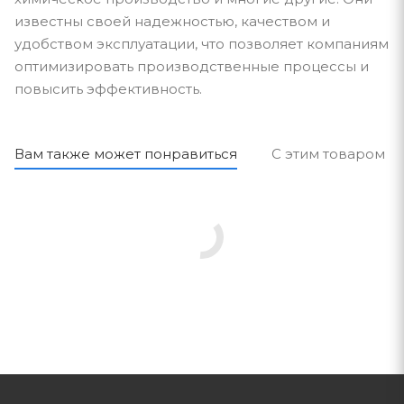
известны своей надежностью, качеством и
удобством эксплуатации, что позволяет компаниям
оптимизировать производственные процессы и
повысить эффективность.
Вам также может понравиться
С этим товаром п