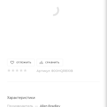
ОТЛОЖИТЬ
СРАВНИТЬ
Артикул:
800HQRB10B
Характеристики
Производитель
—
Allen Bradley