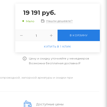
19 191
руб.
Нашли дешевле?
Мало
В КОРЗИНУ
КУПИТЬ В 1 КЛИК
Цену и скидку уточняйте у менеджеров
Возможна бесплатная доставка ₽
бопроводной, запорной арматуры и скидки при
Доступные цены