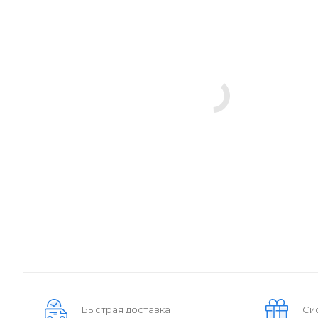
Быстрая доставка
Си