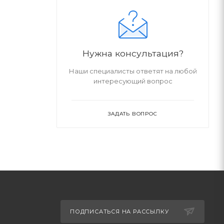
Нужна консультация?
Наши специалисты ответят на любой
интересующий вопрос
ЗАДАТЬ ВОПРОС
ПОДПИСАТЬСЯ НА РАССЫЛКУ