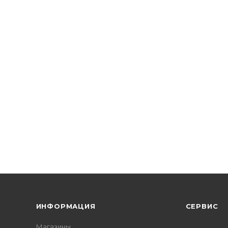
ИНФОРМАЦИЯ
СЕРВИС
Магазины