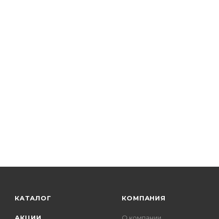
КАТАЛОГ
КОМПАНИЯ
АКЦИИ
О компании