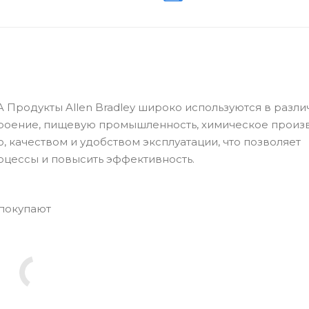
A Продукты Allen Bradley широко используются в разл
роение, пищевую промышленность, химическое произ
, качеством и удобством эксплуатации, что позволяет
цессы и повысить эффективность.
 покупают