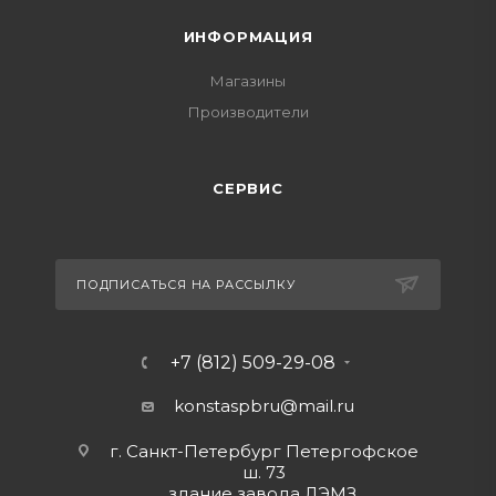
ИНФОРМАЦИЯ
Магазины
Производители
СЕРВИС
ПОДПИСАТЬСЯ НА РАССЫЛКУ
+7 (812) 509-29-08
konstaspbru
@mail.ru
г. Санкт-Петербург Петергофское
ш. 73
здание завода ЛЭМЗ