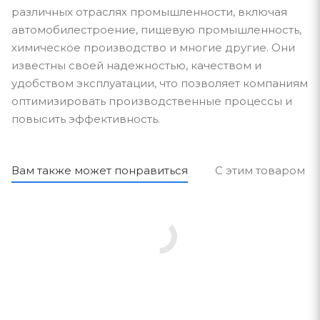
различных отраслях промышленности, включая
автомобилестроение, пищевую промышленность,
химическое производство и многие другие. Они
известны своей надежностью, качеством и
удобством эксплуатации, что позволяет компаниям
оптимизировать производственные процессы и
повысить эффективность.
Вам также может понравиться
С этим товаром п