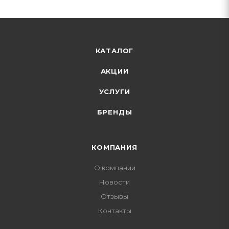
КАТАЛОГ
АКЦИИ
УСЛУГИ
БРЕНДЫ
КОМПАНИЯ
О компании
Новости
Отзывы
Контакты