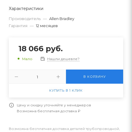
Характеристики
Производитель
—
Allen Bradley
Гарантия
—
12 месяцев
18 066
руб.
Нашли дешевле?
Мало
В КОРЗИНУ
КУПИТЬ В 1 КЛИК
Цену и скидку уточняйте у менеджеров
Возможна бесплатная доставка ₽
Возможна бесплатная доставка деталей трубопроводной,