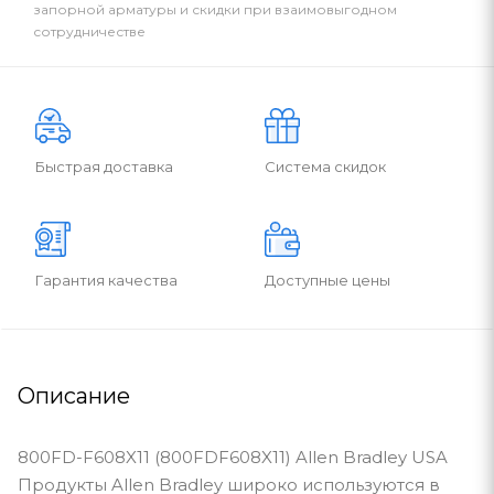
запорной арматуры и скидки при взаимовыгодном
сотрудничестве
Быстрая доставка
Система скидок
Гарантия качества
Доступные цены
Описание
800FD-F608X11 (800FDF608X11) Allen Bradley USA
Продукты Allen Bradley широко используются в