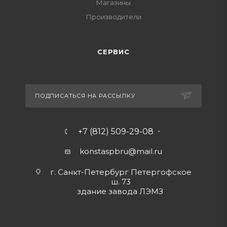
Магазины
Производители
СЕРВИС
ПОДПИСАТЬСЯ НА РАССЫЛКУ
+7 (812) 509-29-08
konstaspbru
@mail.ru
г. Санкт-Петербург Петергофское
ш. 73
здание завода ЛЭМЗ