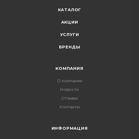
КАТАЛОГ
АКЦИИ
УСЛУГИ
БРЕНДЫ
КОМПАНИЯ
О компании
Новости
Отзывы
Контакты
ИНФОРМАЦИЯ