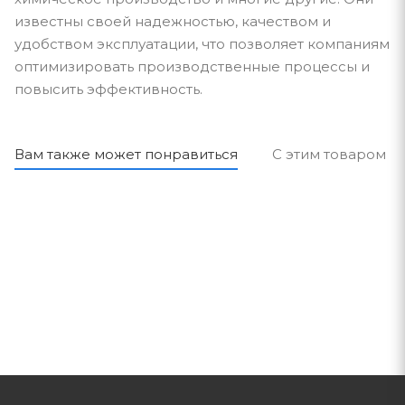
известны своей надежностью, качеством и
удобством эксплуатации, что позволяет компаниям
оптимизировать производственные процессы и
повысить эффективность.
Вам также может понравиться
С этим товаром п