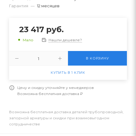
Гарантия
—
12 месяцев
23 417
руб.
Нашли дешевле?
Мало
В КОРЗИНУ
КУПИТЬ В 1 КЛИК
Цену и скидку уточняйте у менеджеров
Возможна бесплатная доставка ₽
Возможна бесплатная доставка деталей трубопроводной,
запорной арматуры и скидки при взаимовыгодном
сотрудничестве