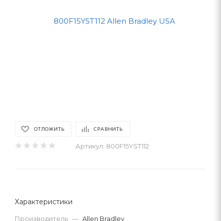
ОТЛОЖИТЬ
СРАВНИТЬ
Артикул:
800F15YST112
Характеристики
Производитель
—
Allen Bradley