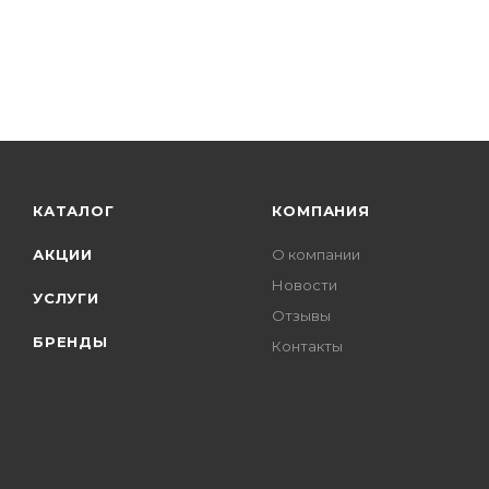
КАТАЛОГ
КОМПАНИЯ
АКЦИИ
О компании
Новости
УСЛУГИ
Отзывы
БРЕНДЫ
Контакты