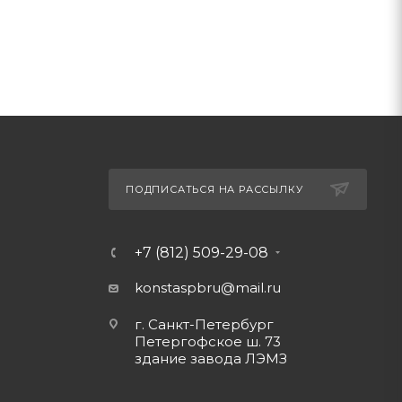
ПОДПИСАТЬСЯ НА РАССЫЛКУ
+7 (812) 509-29-08
konstaspbru
@mail.ru
г. Санкт-Петербург
Петергофское ш. 73
здание завода ЛЭМЗ