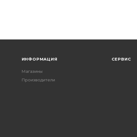
ИНФОРМАЦИЯ
СЕРВИС
Магазины
Производители