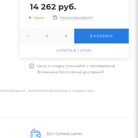
14 262
руб.
Нашли дешевле?
Мало
В КОРЗИНУ
КУПИТЬ В 1 КЛИК
Цену и скидку уточняйте у менеджеров
Возможна бесплатная доставка ₽
бопроводной, запорной арматуры и скидки при
Доступные цены