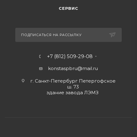
СЕРВИС
ПОДПИСАТЬСЯ НА РАССЫЛКУ
+7 (812) 509-29-08
konstaspbru
@mail.ru
г. Санкт-Петербург Петергофское
ш. 73
здание завода ЛЭМЗ