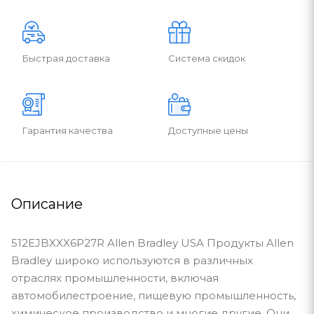
Быстрая доставка
Система скидок
Гарантия качества
Доступные цены
Описание
512EJBXXX6P27R Allen Bradley USA Продукты Allen
Bradley широко используются в различных
отраслях промышленности, включая
автомобилестроение, пищевую промышленность,
химическое производство и многие другие. Они