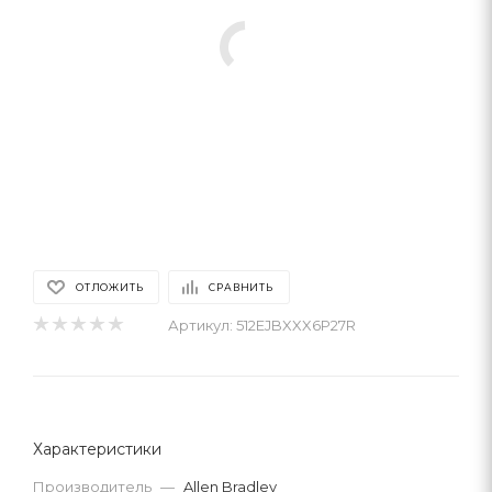
ОТЛОЖИТЬ
СРАВНИТЬ
Артикул:
512EJBXXX6P27R
Характеристики
Производитель
—
Allen Bradley