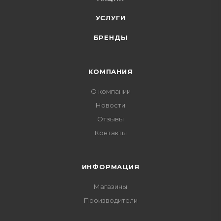
УСЛУГИ
БРЕНДЫ
КОМПАНИЯ
О компании
Новости
Отзывы
Контакты
ИНФОРМАЦИЯ
Магазины
Производители