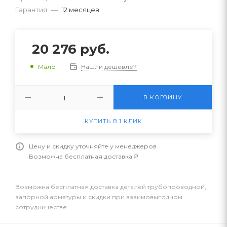
Гарантия
—
12 месяцев
20 276
руб.
Нашли дешевле?
Мало
В КОРЗИНУ
КУПИТЬ В 1 КЛИК
Цену и скидку уточняйте у менеджеров
Возможна бесплатная доставка ₽
Возможна бесплатная доставка деталей трубопроводной,
запорной арматуры и скидки при взаимовыгодном
сотрудничестве