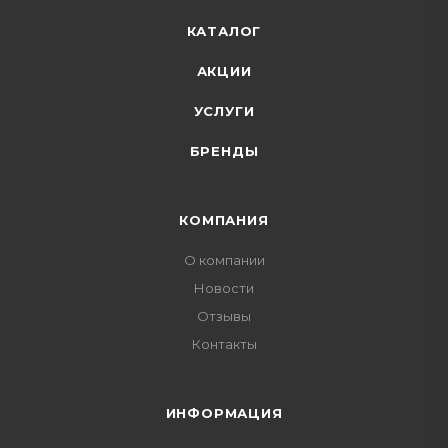
КАТАЛОГ
АКЦИИ
УСЛУГИ
БРЕНДЫ
КОМПАНИЯ
О компании
Новости
Отзывы
Контакты
ИНФОРМАЦИЯ