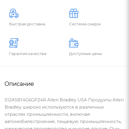
Быстрая доставка
Система скидок
Гарантия качества
Доступные цены
Описание
512ASB14G6GP24R Allen Bradley USA Продукты Allen
Bradley широко используются в различных
отраслях промышленности, включая
автомобилестроение, пищевую промышленность,
химическое производство и многие другие. Они