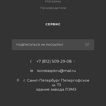
Магазины
Производители
СЕРВИС
ПОДПИСАТЬСЯ НА РАССЫЛКУ
+7 (812) 509-29-08
konstaspbru
@mail.ru
г. Санкт-Петербург Петергофское
ш. 73
здание завода ЛЭМЗ