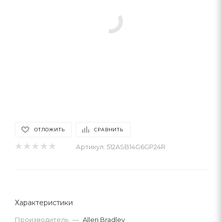
ОТЛОЖИТЬ
СРАВНИТЬ
Артикул:
512ASB14G6GP24R
Характеристики
Производитель
—
Allen Bradley