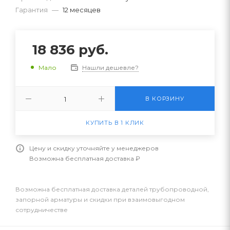
Гарантия
—
12 месяцев
18 836
руб.
Нашли дешевле?
Мало
В КОРЗИНУ
КУПИТЬ В 1 КЛИК
Цену и скидку уточняйте у менеджеров
Возможна бесплатная доставка ₽
Возможна бесплатная доставка деталей трубопроводной,
запорной арматуры и скидки при взаимовыгодном
сотрудничестве