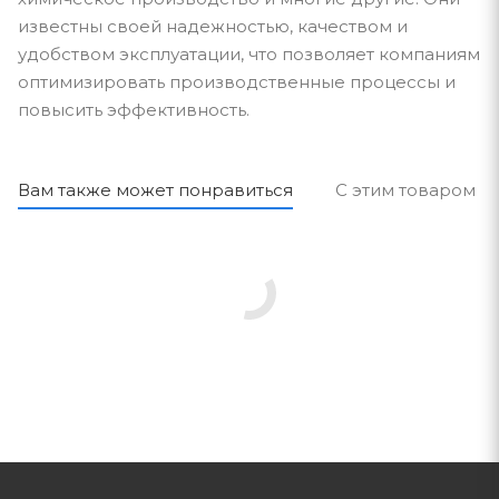
известны своей надежностью, качеством и
удобством эксплуатации, что позволяет компаниям
оптимизировать производственные процессы и
повысить эффективность.
Вам также может понравиться
С этим товаром п