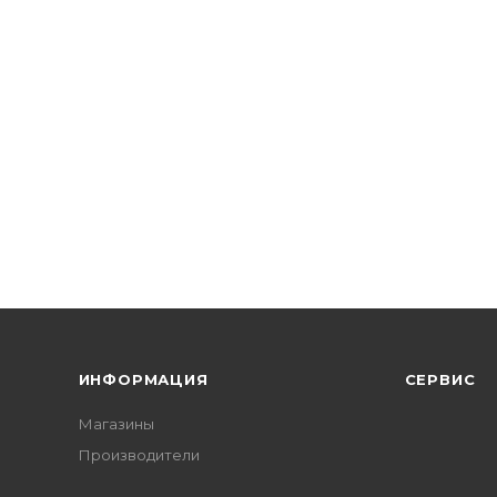
ИНФОРМАЦИЯ
СЕРВИС
Магазины
Производители