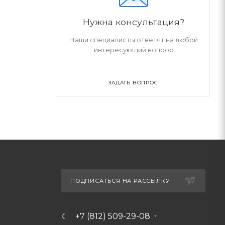
Нужна консультация?
Наши специалисты ответят на любой
интересующий вопрос
ЗАДАТЬ ВОПРОС
ПОДПИСАТЬСЯ НА РАССЫЛКУ
+7 (812) 509-29-08