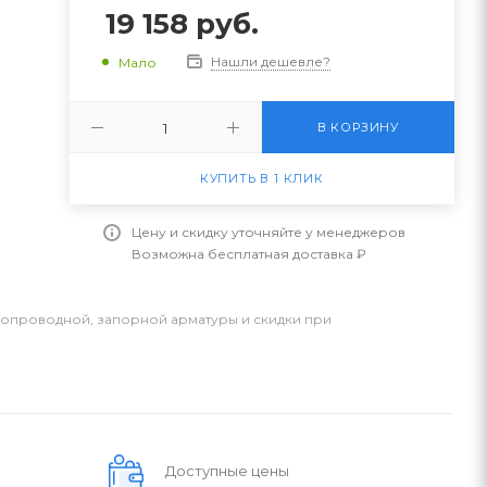
19 158
руб.
Нашли дешевле?
Мало
В КОРЗИНУ
КУПИТЬ В 1 КЛИК
Цену и скидку уточняйте у менеджеров
Возможна бесплатная доставка ₽
бопроводной, запорной арматуры и скидки при
Доступные цены