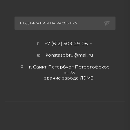
ПОДПИСАТЬСЯ НА РАССЫЛКУ
+7 (812) 509-29-08
konstaspbru
@mail.ru
г. Санкт-Петербург Петергофское
ш. 73
здание завода ЛЭМЗ