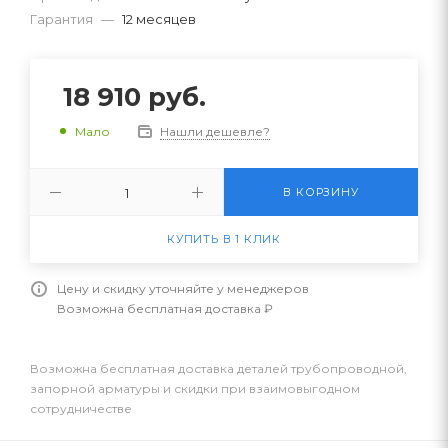
Гарантия
—
12 месяцев
18 910
руб.
Нашли дешевле?
Мало
В КОРЗИНУ
КУПИТЬ В 1 КЛИК
Цену и скидку уточняйте у менеджеров
Возможна бесплатная доставка ₽
Возможна бесплатная доставка деталей трубопроводной,
запорной арматуры и скидки при взаимовыгодном
сотрудничестве