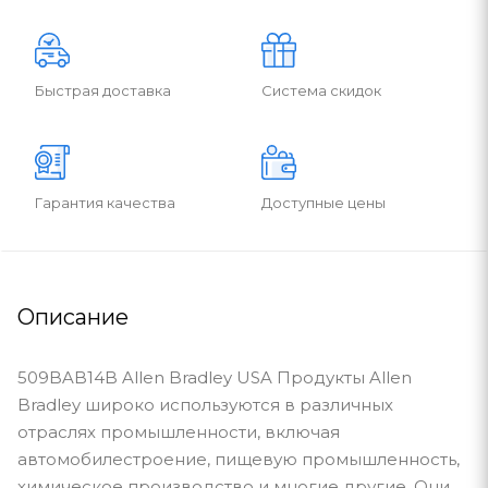
Быстрая доставка
Система скидок
Гарантия качества
Доступные цены
Описание
509BAB14B Allen Bradley USA Продукты Allen
Bradley широко используются в различных
отраслях промышленности, включая
автомобилестроение, пищевую промышленность,
химическое производство и многие другие. Они