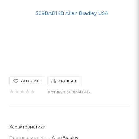
ОТЛОЖИТЬ
СРАВНИТЬ
Артикул:
509BAB14B
Характеристики
Производитель
—
Allen Bradley