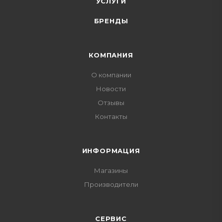
УСЛУГИ
БРЕНДЫ
КОМПАНИЯ
О компании
Новости
Отзывы
Контакты
ИНФОРМАЦИЯ
Магазины
Производители
СЕРВИС