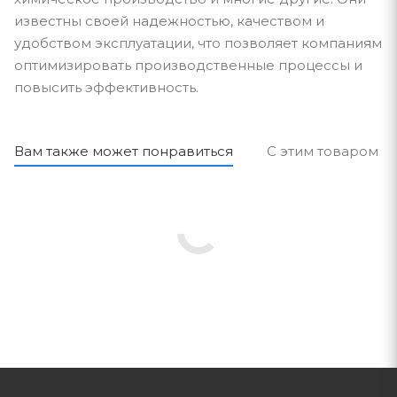
известны своей надежностью, качеством и
удобством эксплуатации, что позволяет компаниям
оптимизировать производственные процессы и
повысить эффективность.
Вам также может понравиться
С этим товаром п