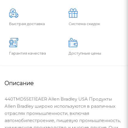
Быстрая доставка
Система скидок
Гарантия качества
Доступные цены
Описание
440TMDSSE11EAER Allen Bradley USA Продукты
Allen Bradley широко используются в различных
отраслях промышленности, включая
автомобилестроение, пищевую промышленность,
химическое производство и многие другие. Они