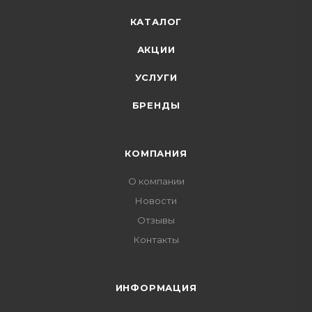
КАТАЛОГ
АКЦИИ
УСЛУГИ
БРЕНДЫ
КОМПАНИЯ
О компании
Новости
Отзывы
Контакты
ИНФОРМАЦИЯ