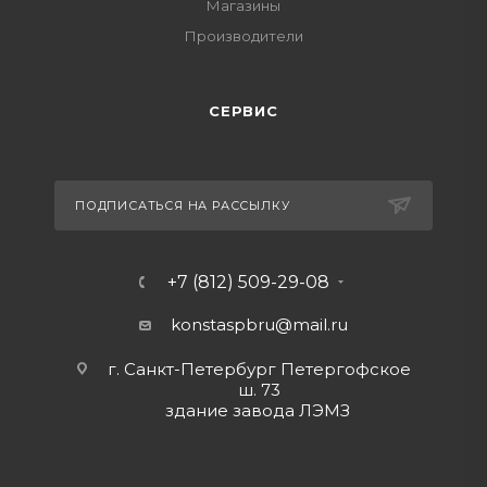
Магазины
Производители
СЕРВИС
ПОДПИСАТЬСЯ НА РАССЫЛКУ
+7 (812) 509-29-08
konstaspbru
@mail.ru
г. Санкт-Петербург Петергофское
ш. 73
здание завода ЛЭМЗ