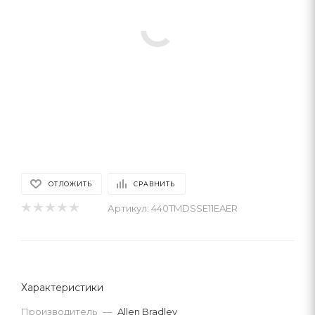
ОТЛОЖИТЬ
СРАВНИТЬ
Артикул:
440TMDSSE11EAER
Характеристики
Производитель
—
Allen Bradley