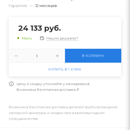
Гарантия
—
12 месяцев
24 133
руб.
Нашли дешевле?
Мало
В КОРЗИНУ
КУПИТЬ В 1 КЛИК
Цену и скидку уточняйте у менеджеров
Возможна бесплатная доставка ₽
Возможна бесплатная доставка деталей трубопроводной,
запорной арматуры и скидки при взаимовыгодном
сотрудничестве