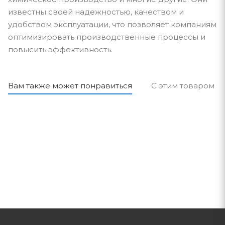
известны своей надежностью, качеством и
удобством эксплуатации, что позволяет компаниям
оптимизировать производственные процессы и
повысить эффективность.
Вам также может понравиться
С этим товаром п