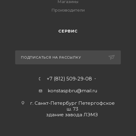
Магазины
Производители
СЕРВИС
ПОДПИСАТЬСЯ НА РАССЫЛКУ
+7 (812) 509-29-08
konstaspbru
@mail.ru
г. Санкт-Петербург Петергофское
ш. 73
здание завода ЛЭМЗ