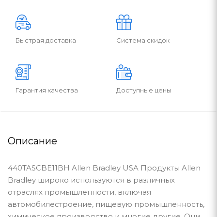
Быстрая доставка
Система скидок
Гарантия качества
Доступные цены
Описание
440TASCBE11BH Allen Bradley USA Продукты Allen
Bradley широко используются в различных
отраслях промышленности, включая
автомобилестроение, пищевую промышленность,
химическое производство и многие другие. Они