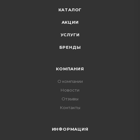
КАТАЛОГ
АКЦИИ
УСЛУГИ
БРЕНДЫ
КОМПАНИЯ
О компании
Новости
Отзывы
Контакты
ИНФОРМАЦИЯ