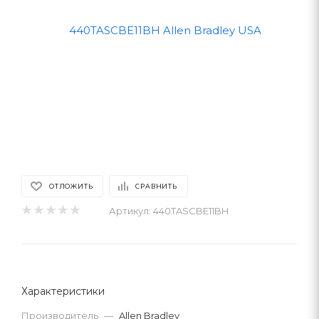
ОТЛОЖИТЬ
СРАВНИТЬ
Артикул:
440TASCBE11BH
Характеристики
Производитель
—
Allen Bradley