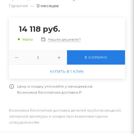
Гарантия
—
12 месяцев
14 118
руб.
Нашли дешевле?
Мало
В КОРЗИНУ
КУПИТЬ В 1 КЛИК
Цену и скидку уточняйте у менеджеров
Возможна бесплатная доставка ₽
Возможна бесплатная доставка деталей трубопроводной,
запорной арматуры и скидки при взаимовыгодном
сотрудничестве