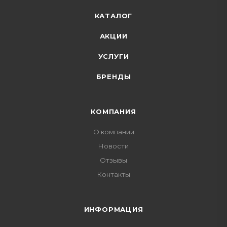
КАТАЛОГ
АКЦИИ
УСЛУГИ
БРЕНДЫ
КОМПАНИЯ
О компании
Новости
Отзывы
Контакты
ИНФОРМАЦИЯ