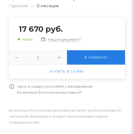
Гарантия
—
12 месяцев
17 670
руб.
Нашли дешевле?
Мало
В КОРЗИНУ
КУПИТЬ В 1 КЛИК
Цену и скидку уточняйте у менеджеров
Возможна бесплатная доставка ₽
Возможна бесплатная доставка деталей трубопроводной,
запорной арматуры и скидки при взаимовыгодном
сотрудничестве