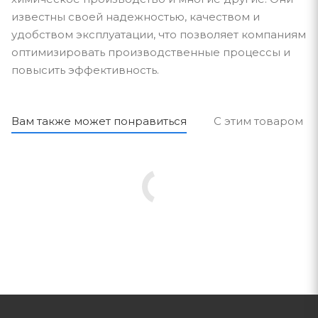
известны своей надежностью, качеством и
удобством эксплуатации, что позволяет компаниям
оптимизировать производственные процессы и
повысить эффективность.
Вам также может понравиться
С этим товаром п