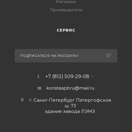
Магазины
Производители
СЕРВИС
ПОДПИСАТЬСЯ НА РАССЫЛКУ
+7 (812) 509-29-08
konstaspbru
@mail.ru
г. Санкт-Петербург Петергофское
ш. 73
здание завода ЛЭМЗ