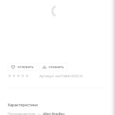
ОТЛОЖИТЬ
СРАВНИТЬ
Артикул:
440TAKEYE13CN
Характеристики
Производитель
—
Allen Bradley