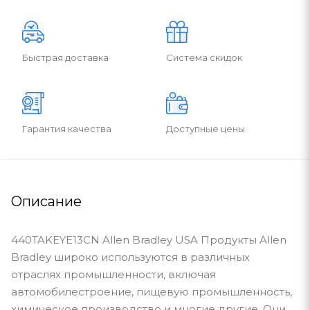
Быстрая доставка
Система скидок
Гарантия качества
Доступные цены
Описание
440TAKEYE13CN Allen Bradley USA Продукты Allen
Bradley широко используются в различных
отраслях промышленности, включая
автомобилестроение, пищевую промышленность,
химическое производство и многие другие. Они