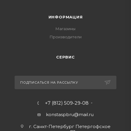
ИНФОРМАЦИЯ
Магазины
Производители
СЕРВИС
ПОДПИСАТЬСЯ НА РАССЫЛКУ
+7 (812) 509-29-08
konstaspbru
@mail.ru
г. Санкт-Петербург Петергофское