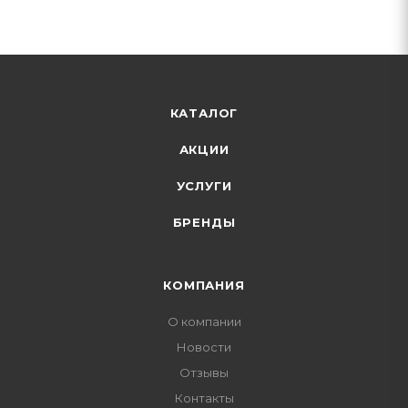
КАТАЛОГ
АКЦИИ
УСЛУГИ
БРЕНДЫ
КОМПАНИЯ
О компании
Новости
Отзывы
Контакты