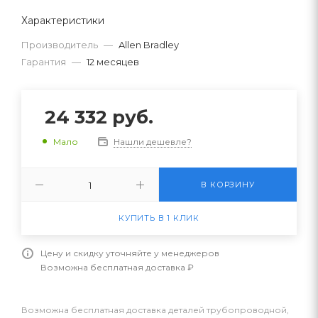
Характеристики
Производитель
—
Allen Bradley
Гарантия
—
12 месяцев
24 332
руб.
Нашли дешевле?
Мало
В КОРЗИНУ
КУПИТЬ В 1 КЛИК
Цену и скидку уточняйте у менеджеров
Возможна бесплатная доставка ₽
Возможна бесплатная доставка деталей трубопроводной,