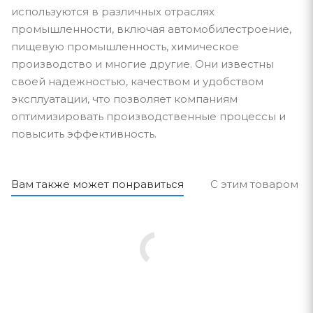
используются в различных отраслях
промышленности, включая автомобилестроение,
пищевую промышленность, химическое
производство и многие другие. Они известны
своей надежностью, качеством и удобством
эксплуатации, что позволяет компаниям
оптимизировать производственные процессы и
повысить эффективность.
Вам также может понравиться
С этим товаром п