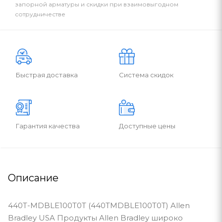
запорной арматуры и скидки при взаимовыгодном
сотрудничестве
Быстрая доставка
Система скидок
Гарантия качества
Доступные цены
Описание
440T-MDBLE100T0T (440TMDBLE100T0T) Allen
Bradley USA Продукты Allen Bradley широко